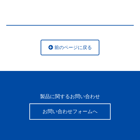
前のページに戻る
製品に関するお問い合わせ
お問い合わせフォームへ