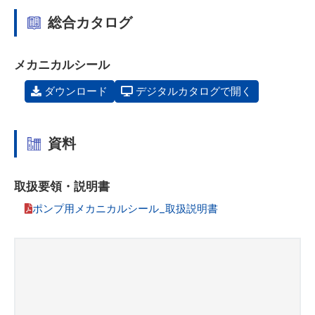
総合カタログ
メカニカルシール
ダウンロード
デジタルカタログで開く
資料
取扱要領・説明書
ポンプ用メカニカルシール_取扱説明書