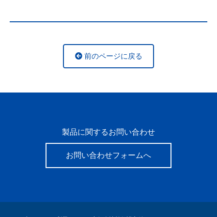
前のページに戻る
製品に関するお問い合わせ
お問い合わせフォームへ