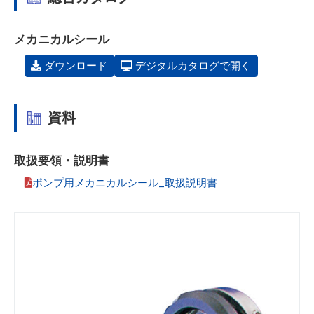
メカニカルシール
ダウンロード
デジタルカタログで開く
資料
取扱要領・説明書
ポンプ用メカニカルシール_取扱説明書