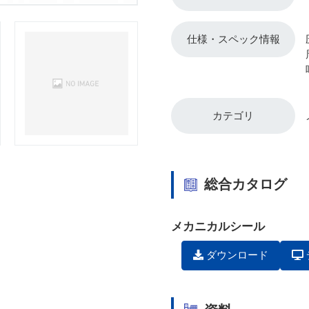
仕様・スペック情報
カテゴリ
総合カタログ
メカニカルシール
ダウンロード