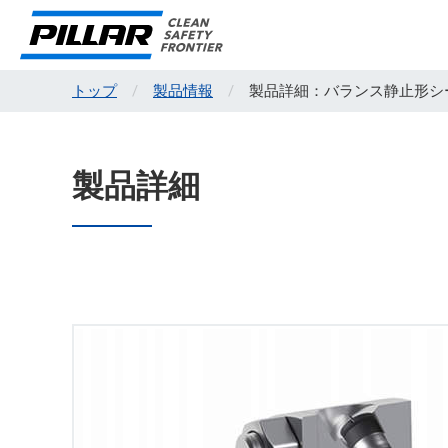
トップ
製品情報
製品詳細：バランス静止形シ
製品詳細