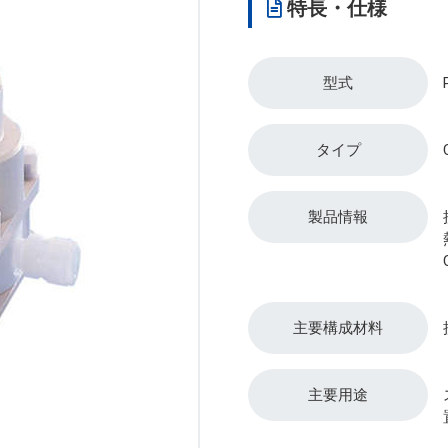
特長・仕様
型式
タイプ
製品情報
主要構成材料
主要用途