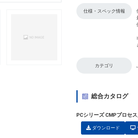
仕様・スペック情報
カテゴリ
総合カタログ
PCシリーズ CMPプロセ
ダウンロード