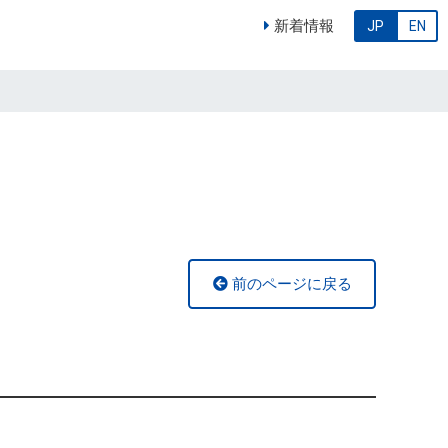
新着情報
JP
EN
前のページに戻る