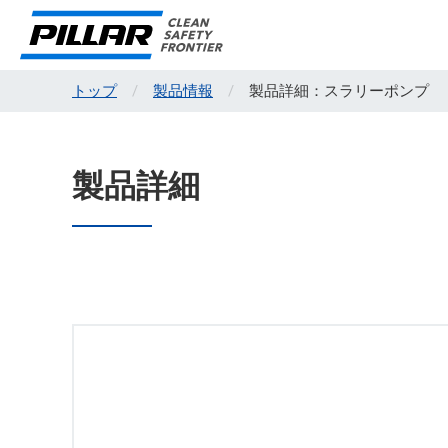
トップ
製品情報
製品詳細：スラリーポンプ
製品詳細