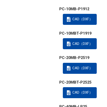
PC-10MB-P1912
CAD（DXF）
PC-10MBT-P1919
CAD（DXF）
PC-20MB-P2519
CAD（DXF）
PC-20MBT-P2525
CAD（DXF）
PC-40MB-LP25