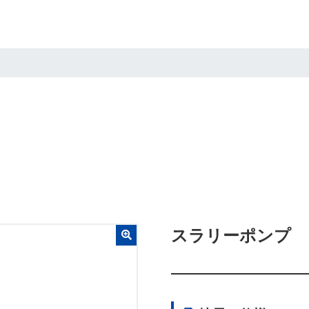
スラリーポンプ