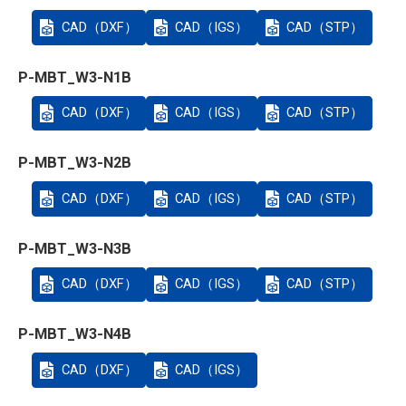
CAD（DXF）
CAD（IGS）
CAD（STP）
P-MBT_W3-N1B
CAD（DXF）
CAD（IGS）
CAD（STP）
P-MBT_W3-N2B
CAD（DXF）
CAD（IGS）
CAD（STP）
P-MBT_W3-N3B
CAD（DXF）
CAD（IGS）
CAD（STP）
P-MBT_W3-N4B
CAD（DXF）
CAD（IGS）