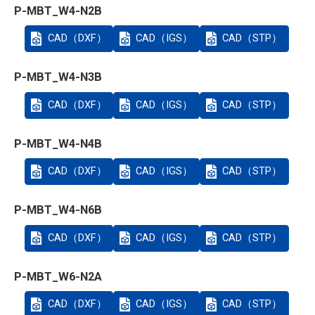
P-MBT_W4-N2B
CAD（DXF）
CAD（IGS）
CAD（STP）
P-MBT_W4-N3B
CAD（DXF）
CAD（IGS）
CAD（STP）
P-MBT_W4-N4B
CAD（DXF）
CAD（IGS）
CAD（STP）
P-MBT_W4-N6B
CAD（DXF）
CAD（IGS）
CAD（STP）
P-MBT_W6-N2A
CAD（DXF）
CAD（IGS）
CAD（STP）