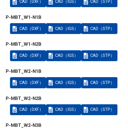
CAD（DXF）
CAD（IGS）
CAD（STP）
P-MBT_W1-N1B
CAD（DXF）
CAD（IGS）
CAD（STP）
P-MBT_W1-N2B
CAD（DXF）
CAD（IGS）
CAD（STP）
P-MBT_W2-N1B
CAD（DXF）
CAD（IGS）
CAD（STP）
P-MBT_W2-N2B
CAD（DXF）
CAD（IGS）
CAD（STP）
P-MBT_W2-N3B