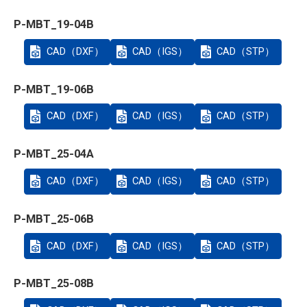
P-MBT_19-04B
CAD（DXF）
CAD（IGS）
CAD（STP）
P-MBT_19-06B
CAD（DXF）
CAD（IGS）
CAD（STP）
P-MBT_25-04A
CAD（DXF）
CAD（IGS）
CAD（STP）
P-MBT_25-06B
CAD（DXF）
CAD（IGS）
CAD（STP）
P-MBT_25-08B