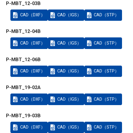
P-MBT_12-03B
CAD（DXF）
CAD（IGS）
CAD（STP）
P-MBT_12-04B
CAD（DXF）
CAD（IGS）
CAD（STP）
P-MBT_12-06B
CAD（DXF）
CAD（IGS）
CAD（STP）
P-MBT_19-02A
CAD（DXF）
CAD（IGS）
CAD（STP）
P-MBT_19-03B
CAD（DXF）
CAD（IGS）
CAD（STP）