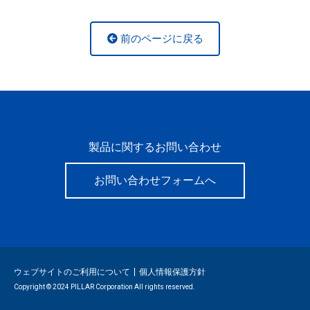
前のページに戻る
製品に関するお問い合わせ
お問い合わせフォームへ
ウェブサイトのご利用について
個人情報保護方針
Copyright © 2024 PILLAR Corporation All rights reserved.