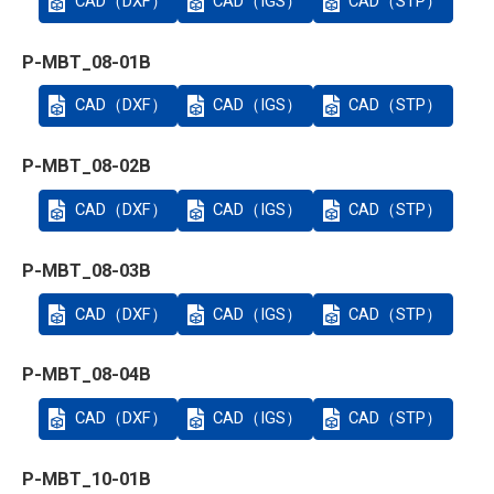
CAD（DXF）
CAD（IGS）
CAD（STP）
P-MBT_08-01B
CAD（DXF）
CAD（IGS）
CAD（STP）
P-MBT_08-02B
CAD（DXF）
CAD（IGS）
CAD（STP）
P-MBT_08-03B
CAD（DXF）
CAD（IGS）
CAD（STP）
P-MBT_08-04B
CAD（DXF）
CAD（IGS）
CAD（STP）
P-MBT_10-01B