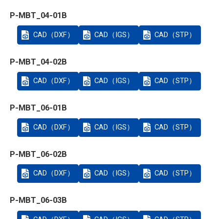
P-MBT_04-01B
CAD（DXF）
CAD（IGS）
CAD（STP）
P-MBT_04-02B
CAD（DXF）
CAD（IGS）
CAD（STP）
P-MBT_06-01B
CAD（DXF）
CAD（IGS）
CAD（STP）
P-MBT_06-02B
CAD（DXF）
CAD（IGS）
CAD（STP）
P-MBT_06-03B