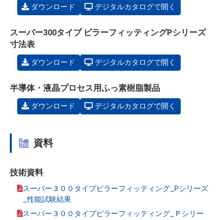
ダウンロード
デジタルカタログで開く
スーパー300タイプ ピラーフィッティングPシリーズ
寸法表
ダウンロード
デジタルカタログで開く
半導体・液晶プロセス用ふっ素樹脂製品
ダウンロード
デジタルカタログで開く
資料
技術資料
スーパー３００タイプピラーフィッティング_Pシリーズ
_性能試験結果
スーパー３００タイプピラーフィッティング_Ｐシリー