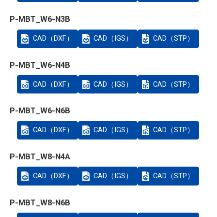
P-MBT_W6-N3B
CAD（DXF）
CAD（IGS）
CAD（STP）
P-MBT_W6-N4B
CAD（DXF）
CAD（IGS）
CAD（STP）
P-MBT_W6-N6B
CAD（DXF）
CAD（IGS）
CAD（STP）
P-MBT_W8-N4A
CAD（DXF）
CAD（IGS）
CAD（STP）
P-MBT_W8-N6B