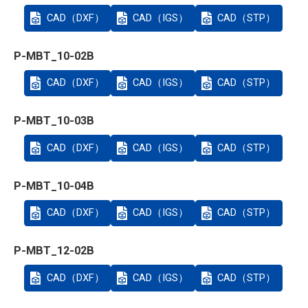
CAD（DXF）
CAD（IGS）
CAD（STP）
P-MBT_10-02B
CAD（DXF）
CAD（IGS）
CAD（STP）
P-MBT_10-03B
CAD（DXF）
CAD（IGS）
CAD（STP）
P-MBT_10-04B
CAD（DXF）
CAD（IGS）
CAD（STP）
P-MBT_12-02B
CAD（DXF）
CAD（IGS）
CAD（STP）