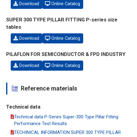
Download
Online Catalog
SUPER 300 TYPE PILLAR FITTING P-series size
tables
Download
Online Catalog
PILAFLON FOR SEMICONDUCTOR & FPD INDUSTRY
Download
Online Catalog
Reference materials
Technical data
Technical data P-Series Super-300 Type Pillar Fitting
Performance Test Results
TECHINICAL INFORMATION SUPER 300 TYPE PILLAR