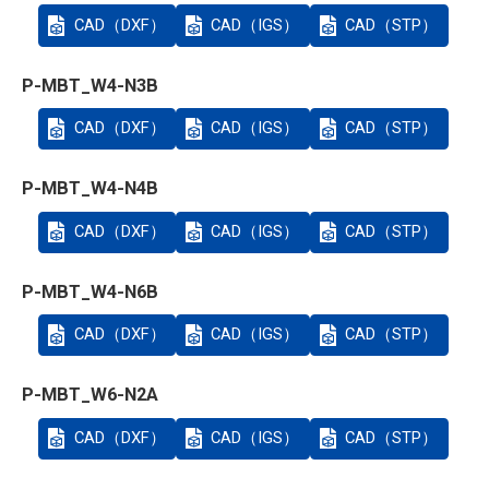
CAD（DXF）
CAD（IGS）
CAD（STP）
P-MBT_W4-N3B
CAD（DXF）
CAD（IGS）
CAD（STP）
P-MBT_W4-N4B
CAD（DXF）
CAD（IGS）
CAD（STP）
P-MBT_W4-N6B
CAD（DXF）
CAD（IGS）
CAD（STP）
P-MBT_W6-N2A
CAD（DXF）
CAD（IGS）
CAD（STP）