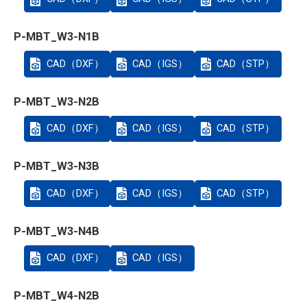
P-MBT_W3-N1B
CAD（DXF）
CAD（IGS）
CAD（STP）
P-MBT_W3-N2B
CAD（DXF）
CAD（IGS）
CAD（STP）
P-MBT_W3-N3B
CAD（DXF）
CAD（IGS）
CAD（STP）
P-MBT_W3-N4B
CAD（DXF）
CAD（IGS）
P-MBT_W4-N2B