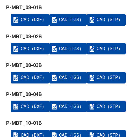
P-MBT_08-01B
CAD（DXF）
CAD（IGS）
CAD（STP）
P-MBT_08-02B
CAD（DXF）
CAD（IGS）
CAD（STP）
P-MBT_08-03B
CAD（DXF）
CAD（IGS）
CAD（STP）
P-MBT_08-04B
CAD（DXF）
CAD（IGS）
CAD（STP）
P-MBT_10-01B
CAD（DXF）
CAD（IGS）
CAD（STP）