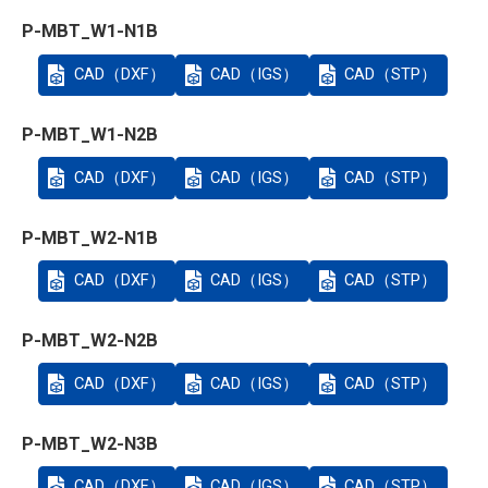
P-MBT_W1-N1B
CAD（DXF）
CAD（IGS）
CAD（STP）
P-MBT_W1-N2B
CAD（DXF）
CAD（IGS）
CAD（STP）
P-MBT_W2-N1B
CAD（DXF）
CAD（IGS）
CAD（STP）
P-MBT_W2-N2B
CAD（DXF）
CAD（IGS）
CAD（STP）
P-MBT_W2-N3B
CAD（DXF）
CAD（IGS）
CAD（STP）