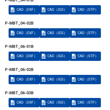
P-MBT_04-01B
CAD（DXF）
CAD（IGS）
CAD（STP）
P-MBT_04-02B
CAD（DXF）
CAD（IGS）
CAD（STP）
P-MBT_06-01B
CAD（DXF）
CAD（IGS）
CAD（STP）
P-MBT_06-02B
CAD（DXF）
CAD（IGS）
CAD（STP）
P-MBT_06-03B
CAD（DXF）
CAD（IGS）
CAD（STP）