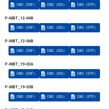
CAD（DXF）
CAD（IGS）
CAD（STP）
P-MBT_12-04B
CAD（DXF）
CAD（IGS）
CAD（STP）
P-MBT_12-06B
CAD（DXF）
CAD（IGS）
CAD（STP）
P-MBT_19-02A
CAD（DXF）
CAD（IGS）
CAD（STP）
P-MBT_19-03B
CAD（DXF）
CAD（IGS）
CAD（STP）