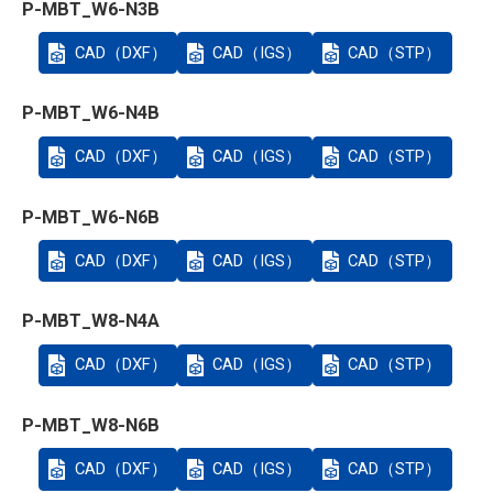
P-MBT_W6-N3B
CAD（DXF）
CAD（IGS）
CAD（STP）
P-MBT_W6-N4B
CAD（DXF）
CAD（IGS）
CAD（STP）
P-MBT_W6-N6B
CAD（DXF）
CAD（IGS）
CAD（STP）
P-MBT_W8-N4A
CAD（DXF）
CAD（IGS）
CAD（STP）
P-MBT_W8-N6B
CAD（DXF）
CAD（IGS）
CAD（STP）