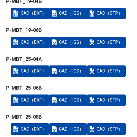
P-MBT_19-04B
CAD（DXF）
CAD（IGS）
CAD（STP）
P-MBT_19-06B
CAD（DXF）
CAD（IGS）
CAD（STP）
P-MBT_25-04A
CAD（DXF）
CAD（IGS）
CAD（STP）
P-MBT_25-06B
CAD（DXF）
CAD（IGS）
CAD（STP）
P-MBT_25-08B
CAD（DXF）
CAD（IGS）
CAD（STP）