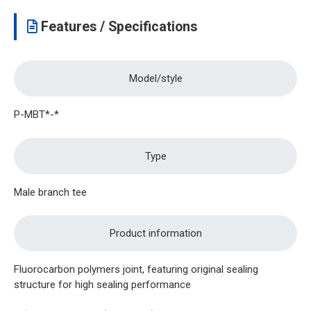
Features / Specifications
Model/style
P-MBT*-*
Type
Male branch tee
Product information
Fluorocarbon polymers joint, featuring original sealing
structure for high sealing performance