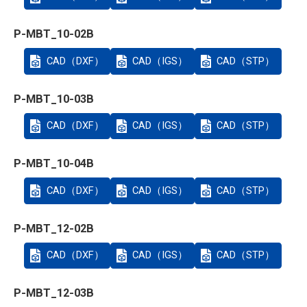
P-MBT_10-02B
CAD（DXF）
CAD（IGS）
CAD（STP）
P-MBT_10-03B
CAD（DXF）
CAD（IGS）
CAD（STP）
P-MBT_10-04B
CAD（DXF）
CAD（IGS）
CAD（STP）
P-MBT_12-02B
CAD（DXF）
CAD（IGS）
CAD（STP）
P-MBT_12-03B