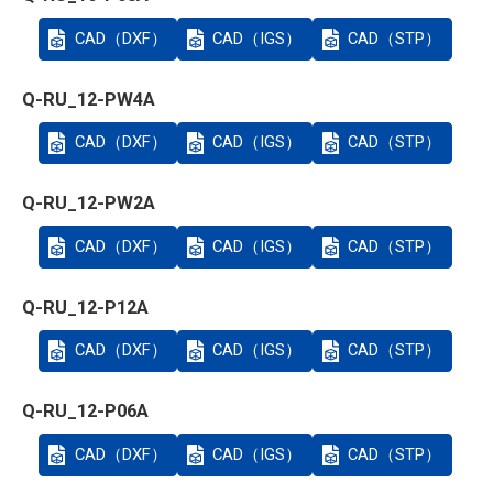
CAD（DXF）
CAD（IGS）
CAD（STP）
Q-RU_12-PW4A
CAD（DXF）
CAD（IGS）
CAD（STP）
Q-RU_12-PW2A
CAD（DXF）
CAD（IGS）
CAD（STP）
Q-RU_12-P12A
CAD（DXF）
CAD（IGS）
CAD（STP）
Q-RU_12-P06A
CAD（DXF）
CAD（IGS）
CAD（STP）