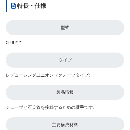
特長・仕様
型式
Q-RU*-*
タイプ
レデューシングユニオン（クォーツタイプ）
製品情報
チューブと石英管を接続するための継手です。
主要構成材料