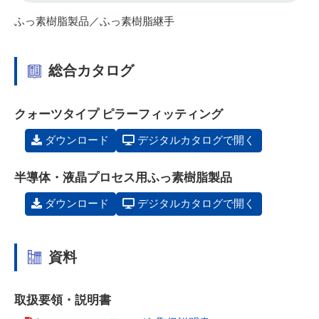
ふっ素樹脂製品／ふっ素樹脂継手
総合カタログ
クォーツタイプ ピラーフィッティング
ダウンロード
デジタルカタログで開く
半導体・液晶プロセス用ふっ素樹脂製品
ダウンロード
デジタルカタログで開く
資料
取扱要領・説明書