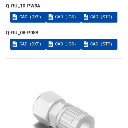
Q-RU_10-PW3A
CAD（DXF）
CAD（IGS）
CAD（STP）
Q-RU_08-P08B
CAD（DXF）
CAD（IGS）
CAD（STP）