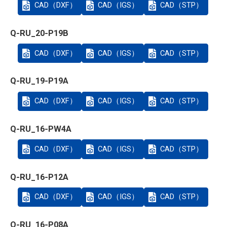
CAD（DXF）
CAD（IGS）
CAD（STP）
Q-RU_20-P19B
CAD（DXF）
CAD（IGS）
CAD（STP）
Q-RU_19-P19A
CAD（DXF）
CAD（IGS）
CAD（STP）
Q-RU_16-PW4A
CAD（DXF）
CAD（IGS）
CAD（STP）
Q-RU_16-P12A
CAD（DXF）
CAD（IGS）
CAD（STP）
Q-RU_16-P08A