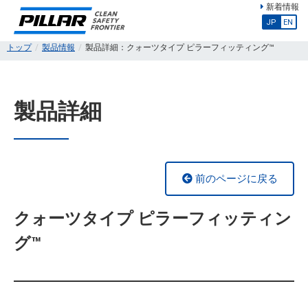
新着情報
JP
EN
トップ
製品情報
製品詳細：クォーツタイプ ピラーフィッティング™
製品詳細
前のページに戻る
クォーツタイプ ピラーフィッティン
グ™