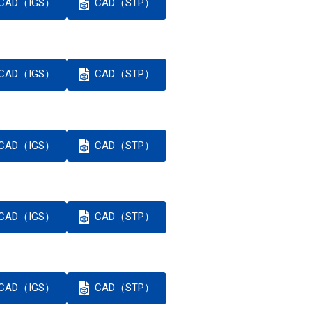
CAD（IGS）
CAD（STP）
CAD（IGS）
CAD（STP）
CAD（IGS）
CAD（STP）
CAD（IGS）
CAD（STP）
CAD（IGS）
CAD（STP）