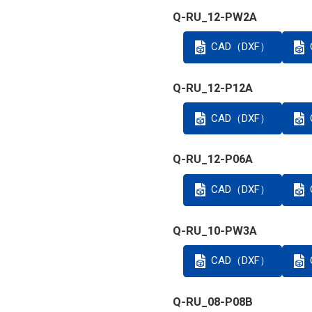
Q-RU_12-PW2A
CAD（DXF）
Q-RU_12-P12A
CAD（DXF）
Q-RU_12-P06A
CAD（DXF）
Q-RU_10-PW3A
CAD（DXF）
Q-RU_08-P08B