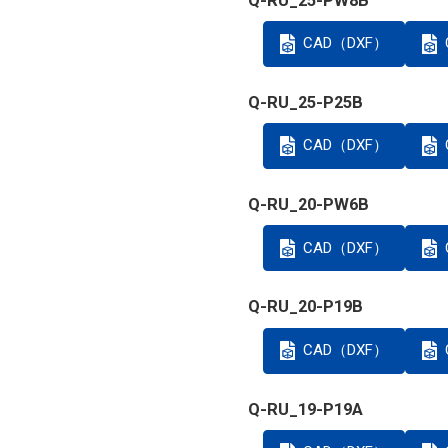
Q-RU_25-PW8B
CAD（DXF）
Q-RU_25-P25B
CAD（DXF）
Q-RU_20-PW6B
CAD（DXF）
Q-RU_20-P19B
CAD（DXF）
Q-RU_19-P19A