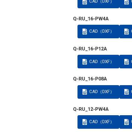
CAD（DXF）
Q-RU_16-PW4A
CAD（DXF）
Q-RU_16-P12A
CAD（DXF）
Q-RU_16-P08A
CAD（DXF）
Q-RU_12-PW4A
CAD（DXF）