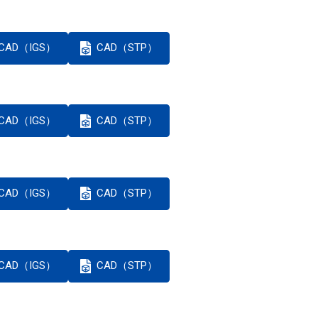
CAD（IGS）
CAD（STP）
CAD（IGS）
CAD（STP）
CAD（IGS）
CAD（STP）
CAD（IGS）
CAD（STP）