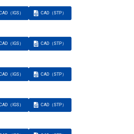
CAD（IGS）
CAD（STP）
CAD（IGS）
CAD（STP）
CAD（IGS）
CAD（STP）
CAD（IGS）
CAD（STP）