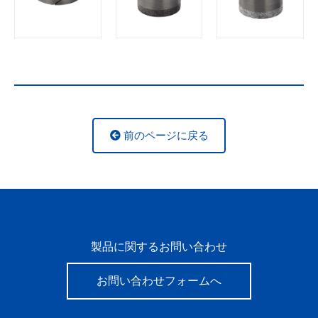
前のページに戻る
製品に関するお問い合わせ
お問い合わせフォームへ