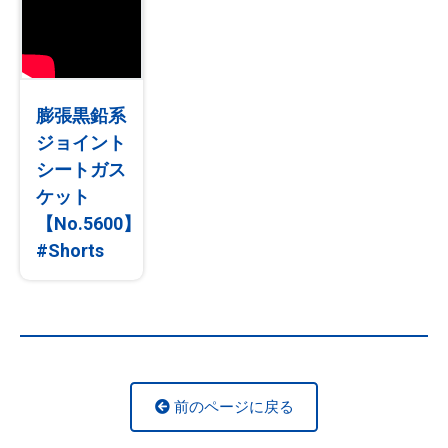
膨張黒鉛系
ジョイント
シートガス
ケット
【No.5600】
#Shorts
前のページに戻る