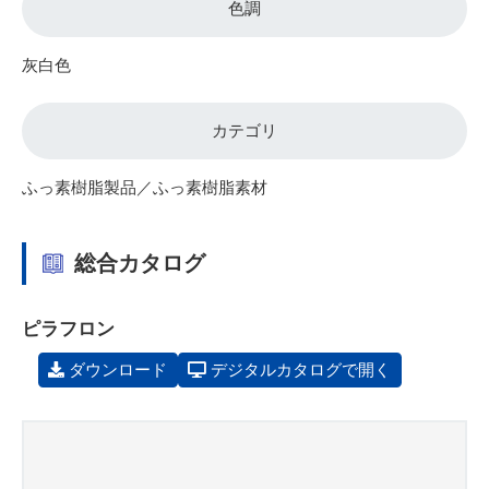
色調
灰白色
カテゴリ
ふっ素樹脂製品／ふっ素樹脂素材
総合カタログ
ピラフロン
ダウンロード
デジタルカタログで開く