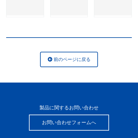
前のページに戻る
製品に関するお問い合わせ
お問い合わせフォームへ