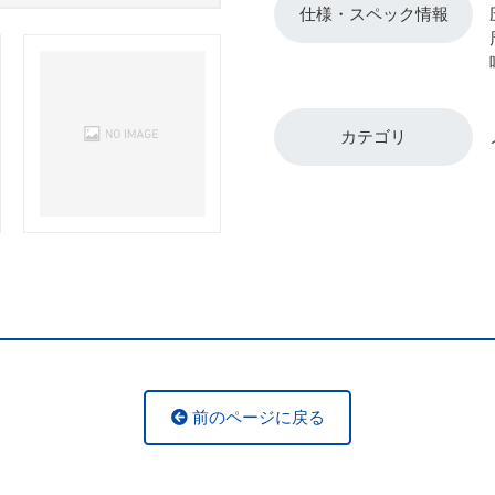
仕様・スペック情報
カテゴリ
前のページに戻る