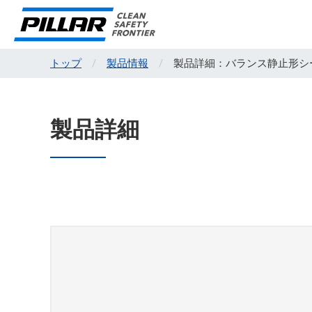
トップ
製品情報
製品詳細：バランス静止形シ
製品詳細