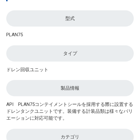
型式
PLAN75
タイプ
ドレン回収ユニット
製品情報
API PLAN75コンテイメントシールを採用する際に設置する
ドレンタンクユニットです。装備する計装品類は様々なバリ
エーションに対応可能です。
カテゴリ