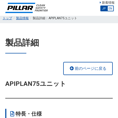
新着情報
JP
EN
トップ
製品情報
製品詳細：APIPLAN75ユニット
製品詳細
前のページに戻る
APIPLAN75ユニット
特長・仕様