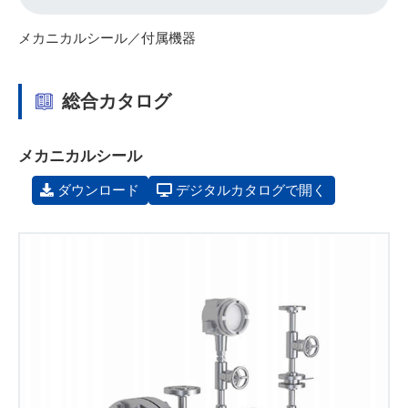
メカニカルシール／付属機器
総合カタログ
メカニカルシール
ダウンロード
デジタルカタログで開く