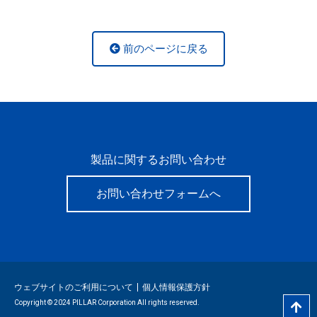
前のページに戻る
製品に関するお問い合わせ
お問い合わせフォームへ
ウェブサイトのご利用について
個人情報保護方針
Copyright © 2024 PILLAR Corporation All rights reserved.