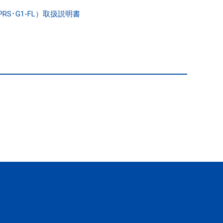
PRS･G1-FL）取扱説明書