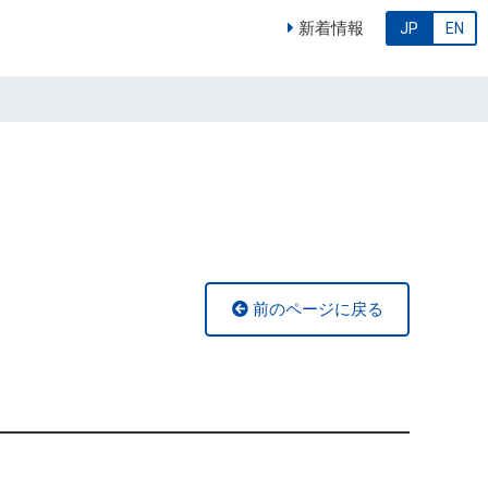
新着情報
JP
EN
前のページに戻る