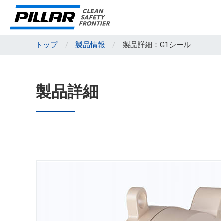
トップ
製品情報
製品詳細：G1シール
製品詳細