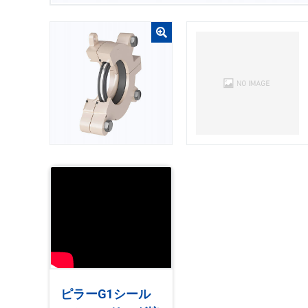
ピラーG1シール