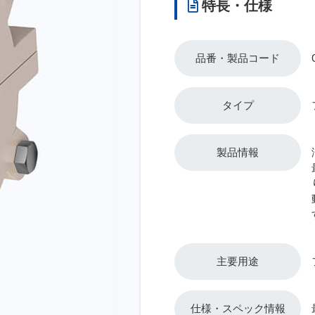
特長・仕様
品番・製品コード
タイプ
製品情報
主要用途
仕様・スペック情報