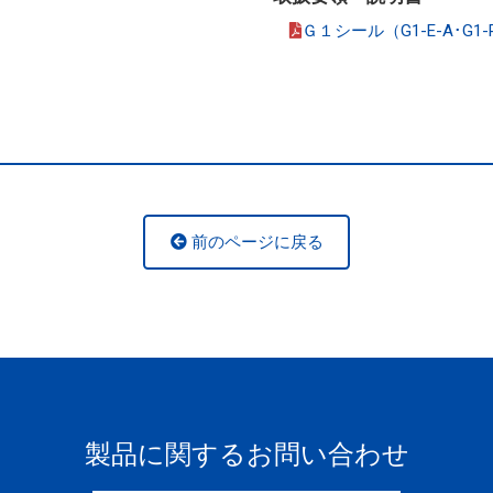
Ｇ１シール（G1-E-A･G1-
前のページに戻る
製品に関するお問い合わせ