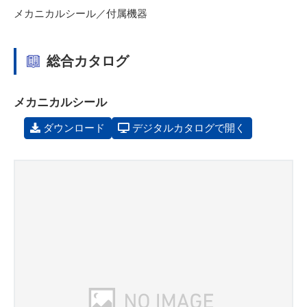
メカニカルシール／付属機器
総合カタログ
メカニカルシール
ダウンロード
デジタルカタログで開く