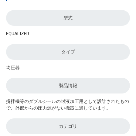
型式
EQUALIZER
タイプ
均圧器
製品情報
攪拌機等のダブルシールの封液加圧用として設計されたもの
で、外部からの圧力源がない機器に適しています。
カテゴリ