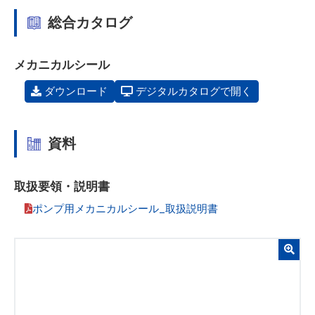
総合カタログ
メカニカルシール
ダウンロード
デジタルカタログで開く
資料
取扱要領・説明書
ポンプ用メカニカルシール_取扱説明書