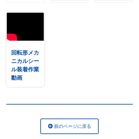
回転形メカ
ニカルシー
ル装着作業
動画
前のページに戻る