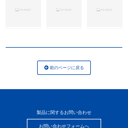
前のページに戻る
製品に関するお問い合わせ
お問い合わせフォームへ