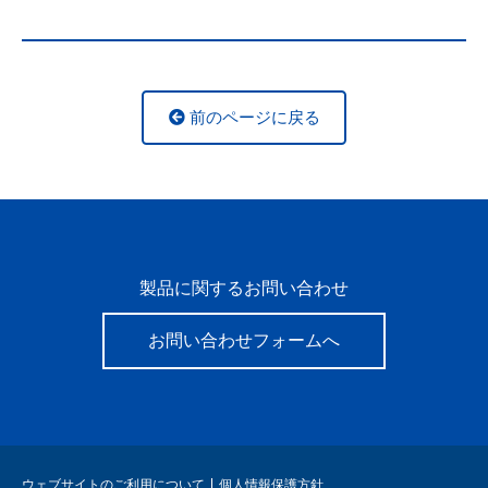
前のページに戻る
製品に関するお問い合わせ
お問い合わせフォームへ
ウェブサイトのご利用について
個人情報保護方針