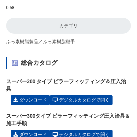
0.58
カテゴリ
ふっ素樹脂製品／ふっ素樹脂継手
総合カタログ
スーパー300 タイプ ピラーフィッティング＆圧入治
具
ダウンロード
デジタルカタログで開く
スーパー300タイプ ピラーフィッティング圧入治具＆
施工手順
ダウンロード
デジタルカタログで開く