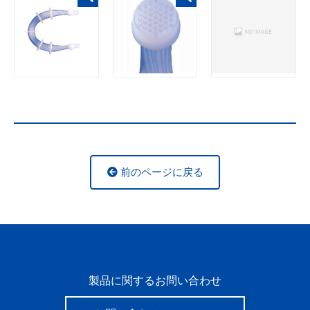
前のページに戻る
製品に関するお問い合わせ