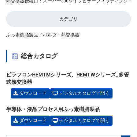
熱交換器接続口：スーパー300タイプピラーフィッティング™
カテゴリ
ふっ素樹脂製品／バルブ・熱交換器
総合カタログ
ピラフロンHEMTMシリーズ、HEMTWシリーズ_多管
式熱交換器
ダウンロード
デジタルカタログで開く
半導体・液晶プロセス用ふっ素樹脂製品
ダウンロード
デジタルカタログで開く