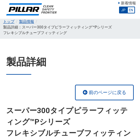
新着情報
JP
EN
トップ
製品情報
製品詳細：スーパー300タイプピラーフィッティング™Pシリーズ
フレキシブルチューブフィッティング
製品詳細
前のページに戻る
スーパー300タイプピラーフィッテ
ィング™Pシリーズ
フレキシブルチューブフィッティン