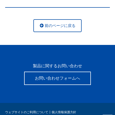
前のページに戻る
製品に関するお問い合わせ
お問い合わせフォームへ
ウェブサイトのご利用について
個人情報保護方針