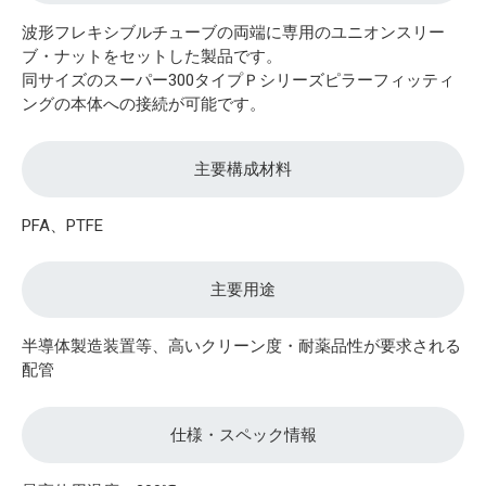
波形フレキシブルチューブの両端に専用のユニオンスリー
ブ・ナットをセットした製品です。
同サイズのスーパー300タイプＰシリーズピラーフィッティ
ングの本体への接続が可能です。
主要構成材料
PFA、PTFE
主要用途
半導体製造装置等、高いクリーン度・耐薬品性が要求される
配管
仕様・スペック情報