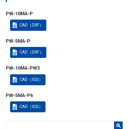
PW-10MA-P
CAD（DXF）
PW-5MA-P
CAD（DXF）
PW-10MA-PW3
CAD（IGS）
PW-5MA-P6
CAD（IGS）