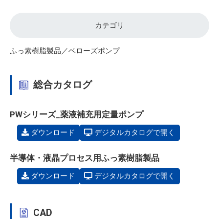
カテゴリ
ふっ素樹脂製品／ベローズポンプ
総合カタログ
PWシリーズ_薬液補充用定量ポンプ
ダウンロード
デジタルカタログで開く
半導体・液晶プロセス用ふっ素樹脂製品
ダウンロード
デジタルカタログで開く
CAD