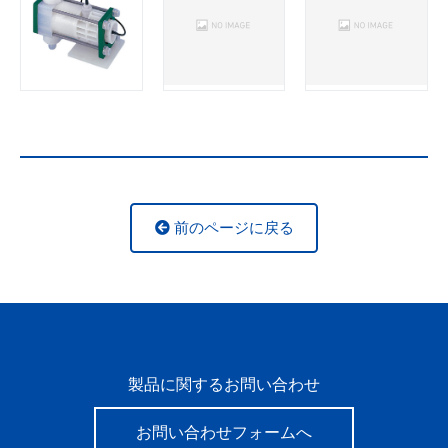
前のページに戻る
製品に関するお問い合わせ
お問い合わせフォームへ