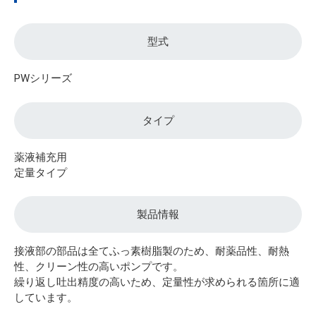
型式
PWシリーズ
タイプ
薬液補充用
定量タイプ
製品情報
接液部の部品は全てふっ素樹脂製のため、耐薬品性、耐熱
性、クリーン性の高いポンプです。
繰り返し吐出精度の高いため、定量性が求められる箇所に適
しています。