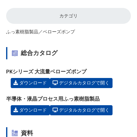
カテゴリ
ふっ素樹脂製品／ベローズポンプ
総合カタログ
PKシリーズ 大流量ベローズポンプ
ダウンロード
デジタルカタログで開く
半導体・液晶プロセス用ふっ素樹脂製品
ダウンロード
デジタルカタログで開く
資料