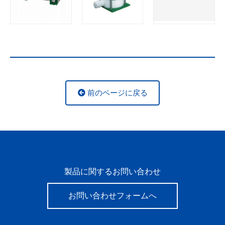
前のページに戻る
製品に関するお問い合わせ
お問い合わせフォームへ