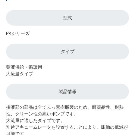
型式
PKシリーズ
タイプ
薬液供給・循環用
大流量タイプ
製品情報
接液部の部品は全てふっ素樹脂製のため、耐薬品性、耐熱
性、クリーン性の高いポンプです。
大流量に適したタイプです。
別途アキュームレータを設置することにより、脈動の低減が
可能です。