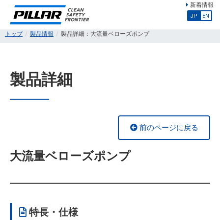
新着情報
JP
EN
トップ
製品情報
製品詳細：大流量ベローズポンプ
製品詳細
前のページに戻る
大流量ベローズポンプ
特長・仕様