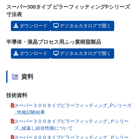
スーパー300タイプ ピラーフィッティングPシリーズ
寸法表
ダウンロード
デジタルカタログで開く
半導体・液晶プロセス用ふっ素樹脂製品
ダウンロード
デジタルカタログで開く
資料
技術資料
スーパー３００タイプピラーフィッティング_Pシリーズ
_性能試験結果
スーパー３００タイプピラーフィッティング_Ｐシリー
ズ_繰返し結合性能について
スーパー３００タイプピラーフィッティング_Ｐシリー