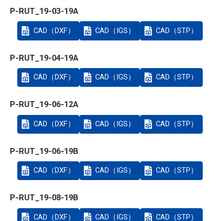
P-RUT_19-03-19A
CAD（DXF）
CAD（IGS）
CAD（STP）
P-RUT_19-04-19A
CAD（DXF）
CAD（IGS）
CAD（STP）
P-RUT_19-06-12A
CAD（DXF）
CAD（IGS）
CAD（STP）
P-RUT_19-06-19B
CAD（DXF）
CAD（IGS）
CAD（STP）
P-RUT_19-08-19B
CAD（DXF）
CAD（IGS）
CAD（STP）