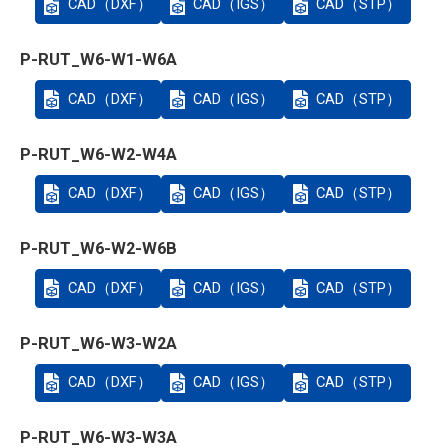
CAD（DXF）
CAD（IGS）
CAD（STP）
P-RUT_W6-W1-W6A
CAD（DXF）
CAD（IGS）
CAD（STP）
P-RUT_W6-W2-W4A
CAD（DXF）
CAD（IGS）
CAD（STP）
P-RUT_W6-W2-W6B
CAD（DXF）
CAD（IGS）
CAD（STP）
P-RUT_W6-W3-W2A
CAD（DXF）
CAD（IGS）
CAD（STP）
P-RUT_W6-W3-W3A