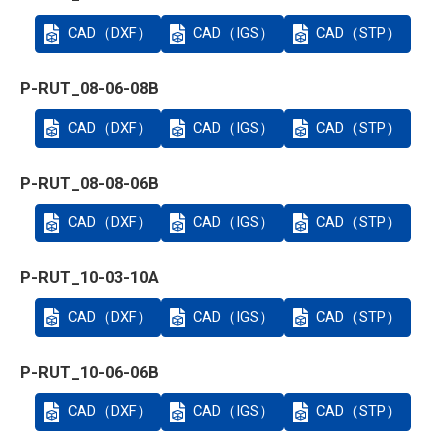
CAD（DXF）
CAD（IGS）
CAD（STP）
P-RUT_08-06-08B
CAD（DXF）
CAD（IGS）
CAD（STP）
P-RUT_08-08-06B
CAD（DXF）
CAD（IGS）
CAD（STP）
P-RUT_10-03-10A
CAD（DXF）
CAD（IGS）
CAD（STP）
P-RUT_10-06-06B
CAD（DXF）
CAD（IGS）
CAD（STP）