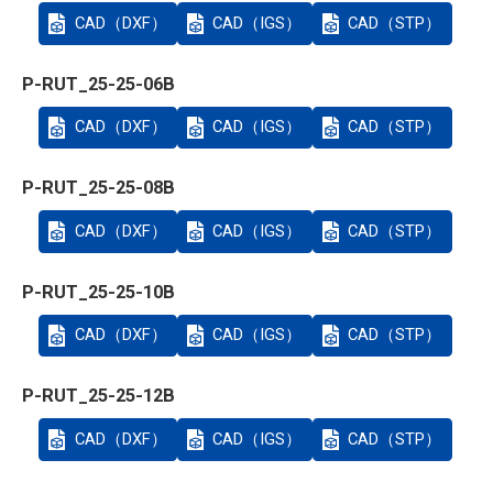
CAD（DXF）
CAD（IGS）
CAD（STP）
P-RUT_25-25-06B
CAD（DXF）
CAD（IGS）
CAD（STP）
P-RUT_25-25-08B
CAD（DXF）
CAD（IGS）
CAD（STP）
P-RUT_25-25-10B
CAD（DXF）
CAD（IGS）
CAD（STP）
P-RUT_25-25-12B
CAD（DXF）
CAD（IGS）
CAD（STP）