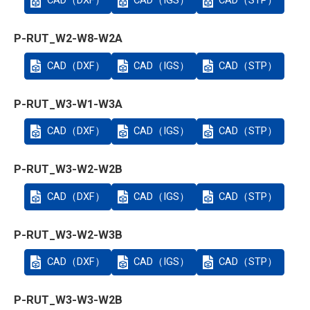
P-RUT_W2-W8-W2A
CAD（DXF）
CAD（IGS）
CAD（STP）
P-RUT_W3-W1-W3A
CAD（DXF）
CAD（IGS）
CAD（STP）
P-RUT_W3-W2-W2B
CAD（DXF）
CAD（IGS）
CAD（STP）
P-RUT_W3-W2-W3B
CAD（DXF）
CAD（IGS）
CAD（STP）
P-RUT_W3-W3-W2B