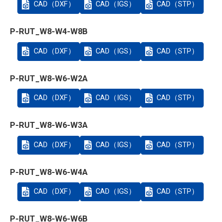
CAD（DXF）
CAD（IGS）
CAD（STP）
P-RUT_W8-W4-W8B
CAD（DXF）
CAD（IGS）
CAD（STP）
P-RUT_W8-W6-W2A
CAD（DXF）
CAD（IGS）
CAD（STP）
P-RUT_W8-W6-W3A
CAD（DXF）
CAD（IGS）
CAD（STP）
P-RUT_W8-W6-W4A
CAD（DXF）
CAD（IGS）
CAD（STP）
P-RUT_W8-W6-W6B