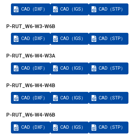
CAD（DXF）
CAD（IGS）
CAD（STP）
P-RUT_W6-W3-W6B
CAD（DXF）
CAD（IGS）
CAD（STP）
P-RUT_W6-W4-W3A
CAD（DXF）
CAD（IGS）
CAD（STP）
P-RUT_W6-W4-W4B
CAD（DXF）
CAD（IGS）
CAD（STP）
P-RUT_W6-W4-W6B
CAD（DXF）
CAD（IGS）
CAD（STP）