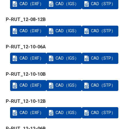
CAD（DXF）
CAD（IGS）
CAD（STP）
P-RUT_12-08-12B
CAD（DXF）
CAD（IGS）
CAD（STP）
P-RUT_12-10-06A
CAD（DXF）
CAD（IGS）
CAD（STP）
P-RUT_12-10-10B
CAD（DXF）
CAD（IGS）
CAD（STP）
P-RUT_12-10-12B
CAD（DXF）
CAD（IGS）
CAD（STP）
P-RUT_12-12-06B