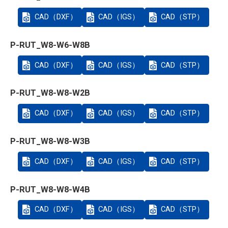
CAD（DXF）
CAD（IGS）
CAD（STP）
P-RUT_W8-W6-W8B
CAD（DXF）
CAD（IGS）
CAD（STP）
P-RUT_W8-W8-W2B
CAD（DXF）
CAD（IGS）
CAD（STP）
P-RUT_W8-W8-W3B
CAD（DXF）
CAD（IGS）
CAD（STP）
P-RUT_W8-W8-W4B
CAD（DXF）
CAD（IGS）
CAD（STP）