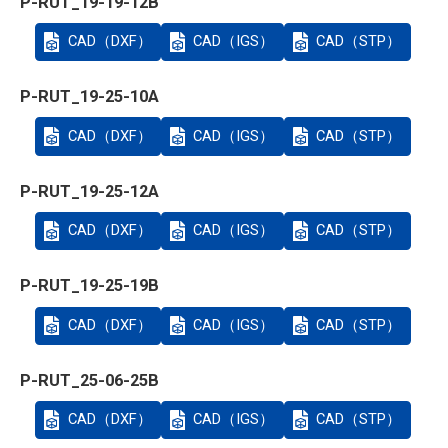
P-RUT_19-19-12B
CAD（DXF）
CAD（IGS）
CAD（STP）
P-RUT_19-25-10A
CAD（DXF）
CAD（IGS）
CAD（STP）
P-RUT_19-25-12A
CAD（DXF）
CAD（IGS）
CAD（STP）
P-RUT_19-25-19B
CAD（DXF）
CAD（IGS）
CAD（STP）
P-RUT_25-06-25B
CAD（DXF）
CAD（IGS）
CAD（STP）