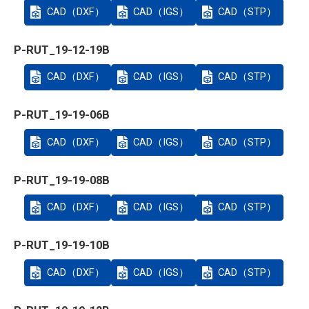
CAD（DXF）
CAD（IGS）
CAD（STP）
P-RUT_19-12-19B
CAD（DXF）
CAD（IGS）
CAD（STP）
P-RUT_19-19-06B
CAD（DXF）
CAD（IGS）
CAD（STP）
P-RUT_19-19-08B
CAD（DXF）
CAD（IGS）
CAD（STP）
P-RUT_19-19-10B
CAD（DXF）
CAD（IGS）
CAD（STP）