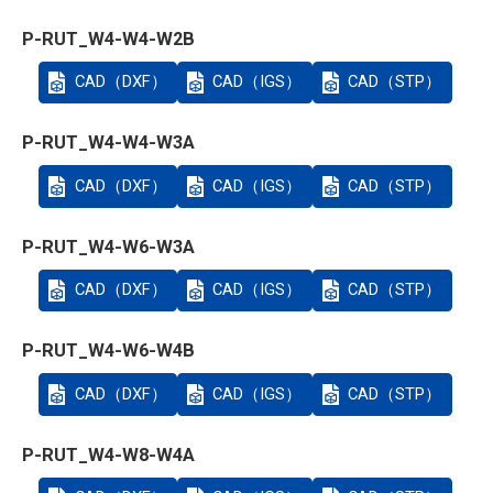
P-RUT_W4-W4-W2B
CAD（DXF）
CAD（IGS）
CAD（STP）
P-RUT_W4-W4-W3A
CAD（DXF）
CAD（IGS）
CAD（STP）
P-RUT_W4-W6-W3A
CAD（DXF）
CAD（IGS）
CAD（STP）
P-RUT_W4-W6-W4B
CAD（DXF）
CAD（IGS）
CAD（STP）
P-RUT_W4-W8-W4A