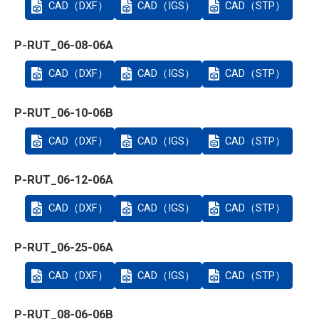
CAD（DXF）
CAD（IGS）
CAD（STP）
P-RUT_06-08-06A
CAD（DXF）
CAD（IGS）
CAD（STP）
P-RUT_06-10-06B
CAD（DXF）
CAD（IGS）
CAD（STP）
P-RUT_06-12-06A
CAD（DXF）
CAD（IGS）
CAD（STP）
P-RUT_06-25-06A
CAD（DXF）
CAD（IGS）
CAD（STP）
P-RUT_08-06-06B