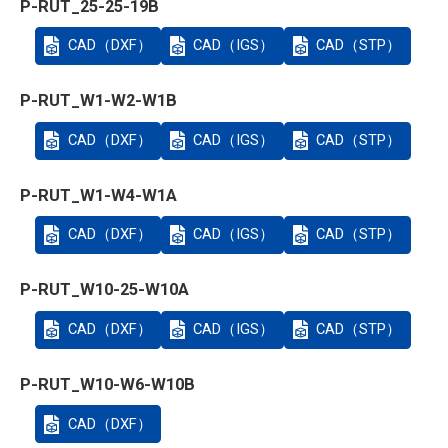
P-RUT_25-25-19B
CAD（DXF）
CAD（IGS）
CAD（STP）
P-RUT_W1-W2-W1B
CAD（DXF）
CAD（IGS）
CAD（STP）
P-RUT_W1-W4-W1A
CAD（DXF）
CAD（IGS）
CAD（STP）
P-RUT_W10-25-W10A
CAD（DXF）
CAD（IGS）
CAD（STP）
P-RUT_W10-W6-W10B
CAD（DXF）