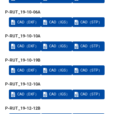
P-RUT_19-10-06A
CAD（DXF）
CAD（IGS）
CAD（STP）
P-RUT_19-10-10A
CAD（DXF）
CAD（IGS）
CAD（STP）
P-RUT_19-10-19B
CAD（DXF）
CAD（IGS）
CAD（STP）
P-RUT_19-12-10A
CAD（DXF）
CAD（IGS）
CAD（STP）
P-RUT_19-12-12B