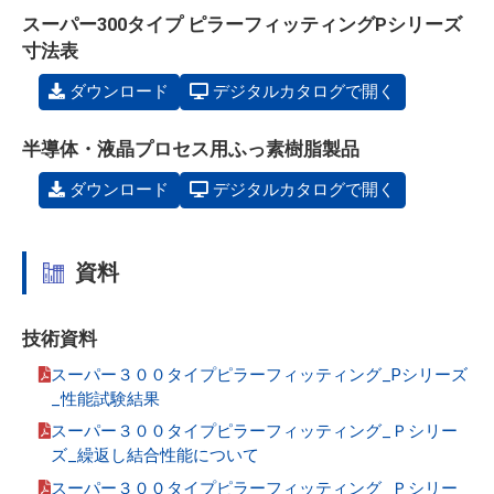
スーパー300タイプ ピラーフィッティングPシリーズ
寸法表
ダウンロード
デジタルカタログで開く
半導体・液晶プロセス用ふっ素樹脂製品
ダウンロード
デジタルカタログで開く
資料
技術資料
スーパー３００タイプピラーフィッティング_Pシリーズ
_性能試験結果
スーパー３００タイプピラーフィッティング_Ｐシリー
ズ_繰返し結合性能について
スーパー３００タイプピラーフィッティング_Ｐシリー