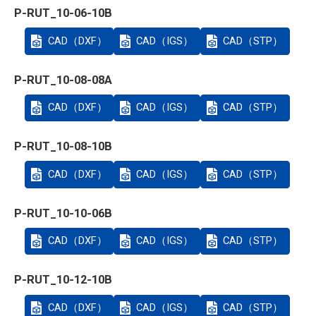
P-RUT_10-06-10B
CAD（DXF）
CAD（IGS）
CAD（STP）
P-RUT_10-08-08A
CAD（DXF）
CAD（IGS）
CAD（STP）
P-RUT_10-08-10B
CAD（DXF）
CAD（IGS）
CAD（STP）
P-RUT_10-10-06B
CAD（DXF）
CAD（IGS）
CAD（STP）
P-RUT_10-12-10B
CAD（DXF）
CAD（IGS）
CAD（STP）