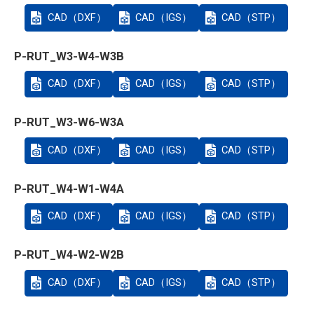
CAD（DXF）
CAD（IGS）
CAD（STP）
P-RUT_W3-W4-W3B
CAD（DXF）
CAD（IGS）
CAD（STP）
P-RUT_W3-W6-W3A
CAD（DXF）
CAD（IGS）
CAD（STP）
P-RUT_W4-W1-W4A
CAD（DXF）
CAD（IGS）
CAD（STP）
P-RUT_W4-W2-W2B
CAD（DXF）
CAD（IGS）
CAD（STP）