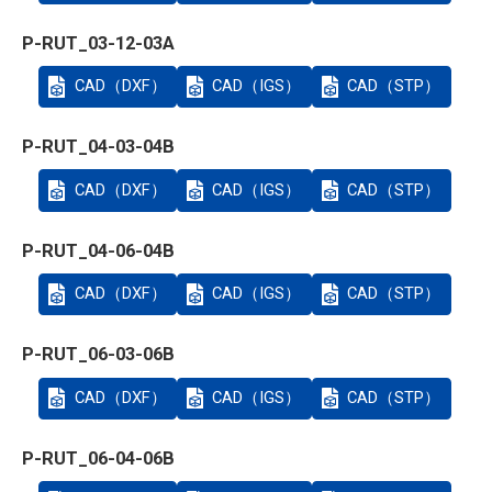
P-RUT_03-12-03A
CAD（DXF）
CAD（IGS）
CAD（STP）
P-RUT_04-03-04B
CAD（DXF）
CAD（IGS）
CAD（STP）
P-RUT_04-06-04B
CAD（DXF）
CAD（IGS）
CAD（STP）
P-RUT_06-03-06B
CAD（DXF）
CAD（IGS）
CAD（STP）
P-RUT_06-04-06B