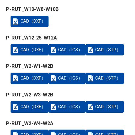
P-RUT_W10-W8-W10B
CAD（DXF）
P-RUT_W12-25-W12A
CAD（DXF）
CAD（IGS）
CAD（STP）
P-RUT_W2-W1-W2B
CAD（DXF）
CAD（IGS）
CAD（STP）
P-RUT_W2-W3-W2B
CAD（DXF）
CAD（IGS）
CAD（STP）
P-RUT_W2-W4-W2A
CAD（DXF）
CAD（IGS）
CAD（STP）