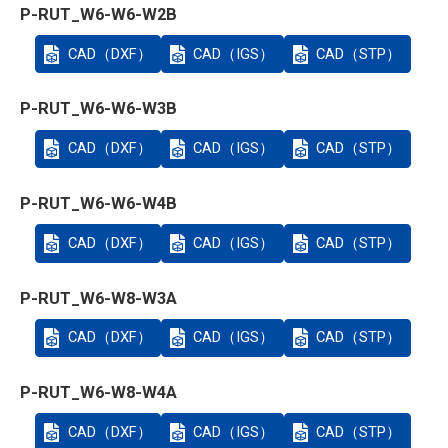
P-RUT_W6-W6-W2B
CAD（DXF）
CAD（IGS）
CAD（STP）
P-RUT_W6-W6-W3B
CAD（DXF）
CAD（IGS）
CAD（STP）
P-RUT_W6-W6-W4B
CAD（DXF）
CAD（IGS）
CAD（STP）
P-RUT_W6-W8-W3A
CAD（DXF）
CAD（IGS）
CAD（STP）
P-RUT_W6-W8-W4A
CAD（DXF）
CAD（IGS）
CAD（STP）