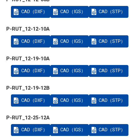
CAD（DXF）
CAD（IGS）
CAD（STP）
P-RUT_12-12-10A
CAD（DXF）
CAD（IGS）
CAD（STP）
P-RUT_12-19-10A
CAD（DXF）
CAD（IGS）
CAD（STP）
P-RUT_12-19-12B
CAD（DXF）
CAD（IGS）
CAD（STP）
P-RUT_12-25-12A
CAD（DXF）
CAD（IGS）
CAD（STP）