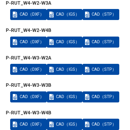
P-RUT_W4-W2-W3A
CAD（DXF）
CAD（IGS）
CAD（STP）
P-RUT_W4-W2-W4B
CAD（DXF）
CAD（IGS）
CAD（STP）
P-RUT_W4-W3-W2A
CAD（DXF）
CAD（IGS）
CAD（STP）
P-RUT_W4-W3-W3B
CAD（DXF）
CAD（IGS）
CAD（STP）
P-RUT_W4-W3-W4B
CAD（DXF）
CAD（IGS）
CAD（STP）