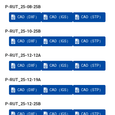
P-RUT_25-08-25B
CAD（DXF）
CAD（IGS）
CAD（STP）
P-RUT_25-10-25B
CAD（DXF）
CAD（IGS）
CAD（STP）
P-RUT_25-12-12A
CAD（DXF）
CAD（IGS）
CAD（STP）
P-RUT_25-12-19A
CAD（DXF）
CAD（IGS）
CAD（STP）
P-RUT_25-12-25B
CAD（DXF）
CAD（IGS）
CAD（STP）