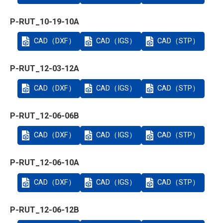
P-RUT_10-19-10A
CAD（DXF）
CAD（IGS）
CAD（STP）
P-RUT_12-03-12A
CAD（DXF）
CAD（IGS）
CAD（STP）
P-RUT_12-06-06B
CAD（DXF）
CAD（IGS）
CAD（STP）
P-RUT_12-06-10A
CAD（DXF）
CAD（IGS）
CAD（STP）
P-RUT_12-06-12B