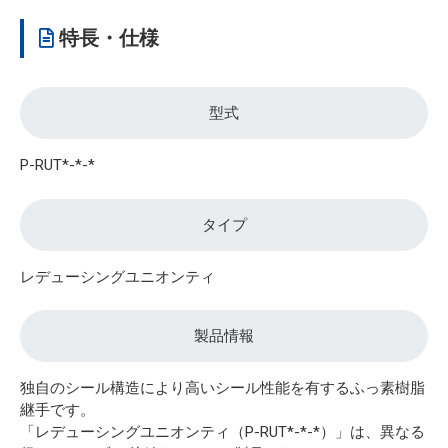
特長・仕様
型式
P-RUT*-*-*
タイプ
レデューシングユニオンティ
製品情報
独自のシール構造により高いシール性能を有するふっ素樹脂
継手です。
「レデューシングユニオンティ（P-RUT*-*-*）」は、異なる