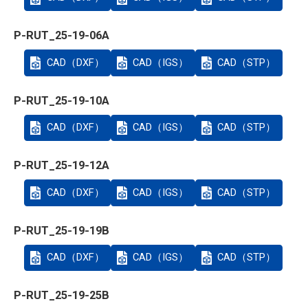
P-RUT_25-19-06A
CAD（DXF）
CAD（IGS）
CAD（STP）
P-RUT_25-19-10A
CAD（DXF）
CAD（IGS）
CAD（STP）
P-RUT_25-19-12A
CAD（DXF）
CAD（IGS）
CAD（STP）
P-RUT_25-19-19B
CAD（DXF）
CAD（IGS）
CAD（STP）
P-RUT_25-19-25B