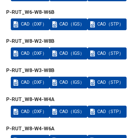
P-RUT_W6-W8-W6B
CAD（DXF）
CAD（IGS）
CAD（STP）
P-RUT_W8-W2-W8B
CAD（DXF）
CAD（IGS）
CAD（STP）
P-RUT_W8-W3-W8B
CAD（DXF）
CAD（IGS）
CAD（STP）
P-RUT_W8-W4-W4A
CAD（DXF）
CAD（IGS）
CAD（STP）
P-RUT_W8-W4-W6A