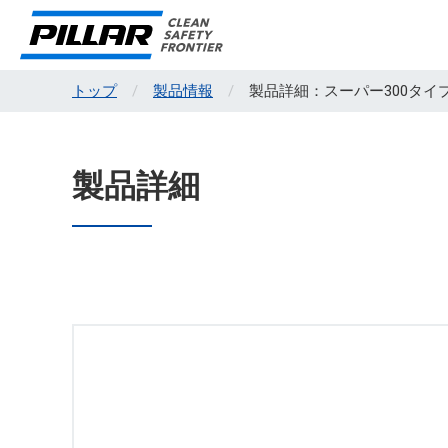
トップ
製品情報
製品詳細：スーパー300タイ
製品詳細