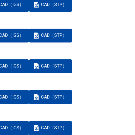
CAD（IGS）
CAD（STP）
CAD（IGS）
CAD（STP）
CAD（IGS）
CAD（STP）
CAD（IGS）
CAD（STP）
CAD（IGS）
CAD（STP）