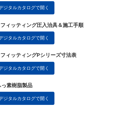
デジタルカタログで開く
ラーフィッティング圧入治具＆施工手順
デジタルカタログで開く
ラーフィッティングPシリーズ寸法表
デジタルカタログで開く
ふっ素樹脂製品
デジタルカタログで開く