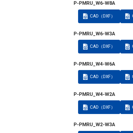
P-PMRU_W6-W8A
CAD（DXF）
P-PMRU_W6-W3A
CAD（DXF）
P-PMRU_W4-W6A
CAD（DXF）
P-PMRU_W4-W2A
CAD（DXF）
P-PMRU_W2-W3A