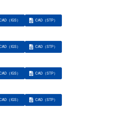
CAD（IGS）
CAD（STP）
CAD（IGS）
CAD（STP）
CAD（IGS）
CAD（STP）
CAD（IGS）
CAD（STP）