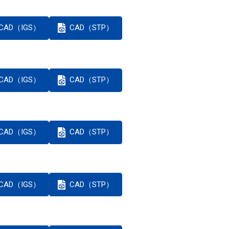
CAD（IGS）
CAD（STP）
CAD（IGS）
CAD（STP）
CAD（IGS）
CAD（STP）
CAD（IGS）
CAD（STP）