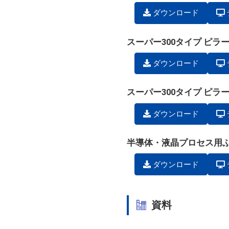
ダウンロード
スーパー300タイプ ピ
ダウンロード
スーパー300タイプ ピ
ダウンロード
半導体・液晶プロセス用
ダウンロード
資料