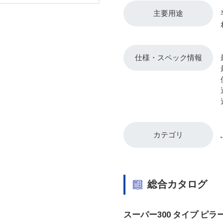
主要用途
仕様・スペック情報
カテゴリ
総合カタログ
スーパー300 タイプ ピ