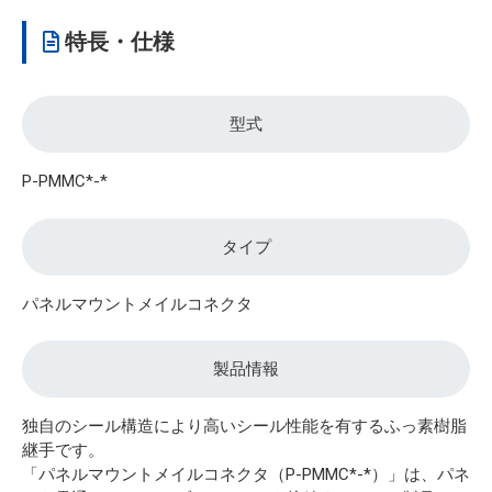
特長・仕様
型式
P-PMMC*-*
タイプ
パネルマウントメイルコネクタ
製品情報
独自のシール構造により高いシール性能を有するふっ素樹脂
継手です。
「パネルマウントメイルコネクタ（P-PMMC*-*）」は、パネ