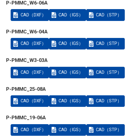
P-PMMC_W6-06A
CAD（DXF）
CAD（IGS）
CAD（STP）
P-PMMC_W6-04A
CAD（DXF）
CAD（IGS）
CAD（STP）
P-PMMC_W3-03A
CAD（DXF）
CAD（IGS）
CAD（STP）
P-PMMC_25-08A
CAD（DXF）
CAD（IGS）
CAD（STP）
P-PMMC_19-06A
CAD（DXF）
CAD（IGS）
CAD（STP）