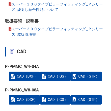
スーパー３００タイプピラーフィッティング_Ｐシリー
ズ_繰返し結合性能について
取扱要領・説明書
スーパー３００タイプピラーフィッティング_Ｐシリー
ズ_取扱説明書
CAD
P-PMMC_W4-04A
CAD（DXF）
CAD（IGS）
CAD（STP）
P-PMMC_W8-08A
CAD（DXF）
CAD（IGS）
CAD（STP）