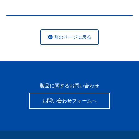
前のページに戻る
製品に関するお問い合わせ
お問い合わせフォームへ