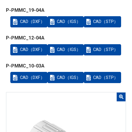
P-PMMC_19-04A
CAD（DXF）
CAD（IGS）
CAD（STP）
P-PMMC_12-04A
CAD（DXF）
CAD（IGS）
CAD（STP）
P-PMMC_10-03A
CAD（DXF）
CAD（IGS）
CAD（STP）