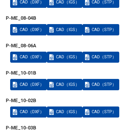
CAD（DXF）
CAD（IGS）
CAD（STP）
P-ME_08-04B
CAD（DXF）
CAD（IGS）
CAD（STP）
P-ME_08-06A
CAD（DXF）
CAD（IGS）
CAD（STP）
P-ME_10-01B
CAD（DXF）
CAD（IGS）
CAD（STP）
P-ME_10-02B
CAD（DXF）
CAD（IGS）
CAD（STP）
P-ME_10-03B