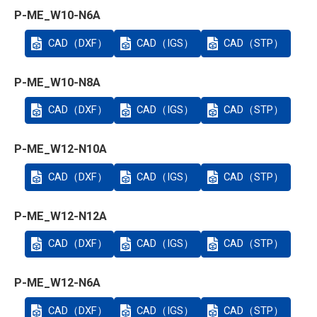
P-ME_W10-N6A
CAD（DXF）
CAD（IGS）
CAD（STP）
P-ME_W10-N8A
CAD（DXF）
CAD（IGS）
CAD（STP）
P-ME_W12-N10A
CAD（DXF）
CAD（IGS）
CAD（STP）
P-ME_W12-N12A
CAD（DXF）
CAD（IGS）
CAD（STP）
P-ME_W12-N6A
CAD（DXF）
CAD（IGS）
CAD（STP）