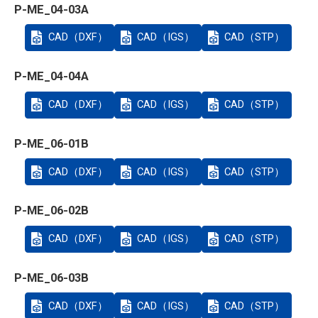
P-ME_04-03A
CAD（DXF）
CAD（IGS）
CAD（STP）
P-ME_04-04A
CAD（DXF）
CAD（IGS）
CAD（STP）
P-ME_06-01B
CAD（DXF）
CAD（IGS）
CAD（STP）
P-ME_06-02B
CAD（DXF）
CAD（IGS）
CAD（STP）
P-ME_06-03B
CAD（DXF）
CAD（IGS）
CAD（STP）