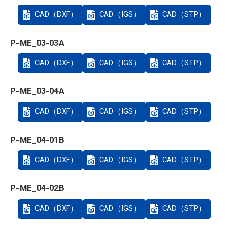
CAD（DXF）
CAD（IGS）
CAD（STP）
P-ME_03-03A
CAD（DXF）
CAD（IGS）
CAD（STP）
P-ME_03-04A
CAD（DXF）
CAD（IGS）
CAD（STP）
P-ME_04-01B
CAD（DXF）
CAD（IGS）
CAD（STP）
P-ME_04-02B
CAD（DXF）
CAD（IGS）
CAD（STP）