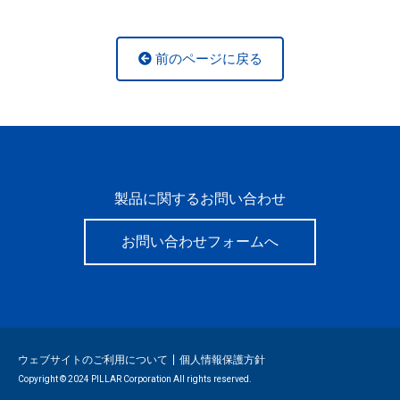
前のページに戻る
製品に関するお問い合わせ
お問い合わせフォームへ
ウェブサイトのご利用について
個人情報保護方針
Copyright © 2024 PILLAR Corporation All rights reserved.