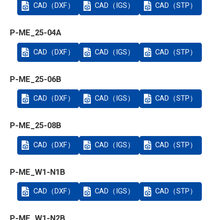
CAD（DXF）
CAD（IGS）
CAD（STP）
P-ME_25-04A
CAD（DXF）
CAD（IGS）
CAD（STP）
P-ME_25-06B
CAD（DXF）
CAD（IGS）
CAD（STP）
P-ME_25-08B
CAD（DXF）
CAD（IGS）
CAD（STP）
P-ME_W1-N1B
CAD（DXF）
CAD（IGS）
CAD（STP）
P-ME_W1-N2B