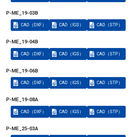
P-ME_19-03B
CAD（DXF）
CAD（IGS）
CAD（STP）
P-ME_19-04B
CAD（DXF）
CAD（IGS）
CAD（STP）
P-ME_19-06B
CAD（DXF）
CAD（IGS）
CAD（STP）
P-ME_19-08A
CAD（DXF）
CAD（IGS）
CAD（STP）
P-ME_25-03A