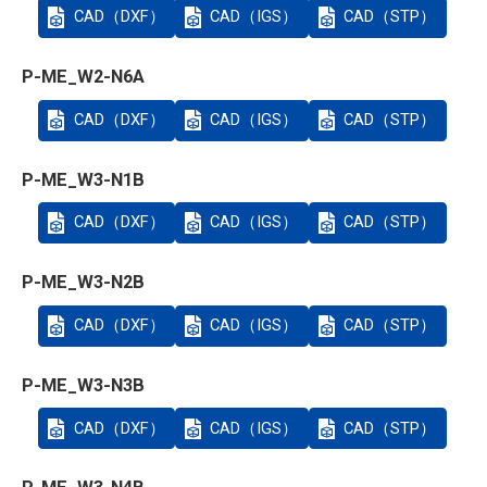
CAD（DXF）
CAD（IGS）
CAD（STP）
P-ME_W2-N6A
CAD（DXF）
CAD（IGS）
CAD（STP）
P-ME_W3-N1B
CAD（DXF）
CAD（IGS）
CAD（STP）
P-ME_W3-N2B
CAD（DXF）
CAD（IGS）
CAD（STP）
P-ME_W3-N3B
CAD（DXF）
CAD（IGS）
CAD（STP）