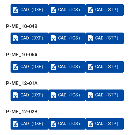
CAD（DXF）
CAD（IGS）
CAD（STP）
P-ME_10-04B
CAD（DXF）
CAD（IGS）
CAD（STP）
P-ME_10-06A
CAD（DXF）
CAD（IGS）
CAD（STP）
P-ME_12-01A
CAD（DXF）
CAD（IGS）
CAD（STP）
P-ME_12-02B
CAD（DXF）
CAD（IGS）
CAD（STP）