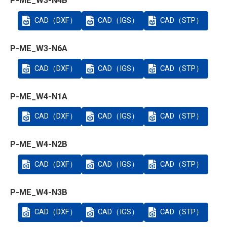
P-ME_W3-N4B
CAD（DXF）
CAD（IGS）
CAD（STP）
P-ME_W3-N6A
CAD（DXF）
CAD（IGS）
CAD（STP）
P-ME_W4-N1A
CAD（DXF）
CAD（IGS）
CAD（STP）
P-ME_W4-N2B
CAD（DXF）
CAD（IGS）
CAD（STP）
P-ME_W4-N3B
CAD（DXF）
CAD（IGS）
CAD（STP）