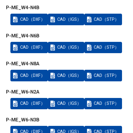
P-ME_W4-N4B
CAD（DXF）
CAD（IGS）
CAD（STP）
P-ME_W4-N6B
CAD（DXF）
CAD（IGS）
CAD（STP）
P-ME_W4-N8A
CAD（DXF）
CAD（IGS）
CAD（STP）
P-ME_W6-N2A
CAD（DXF）
CAD（IGS）
CAD（STP）
P-ME_W6-N3B
CAD（DXF）
CAD（IGS）
CAD（STP）