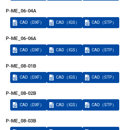
P-ME_06-04A
CAD（DXF）
CAD（IGS）
CAD（STP）
P-ME_06-06A
CAD（DXF）
CAD（IGS）
CAD（STP）
P-ME_08-01B
CAD（DXF）
CAD（IGS）
CAD（STP）
P-ME_08-02B
CAD（DXF）
CAD（IGS）
CAD（STP）
P-ME_08-03B