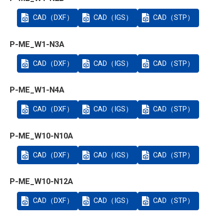
CAD（DXF）
CAD（IGS）
CAD（STP）
P-ME_W1-N3A
CAD（DXF）
CAD（IGS）
CAD（STP）
P-ME_W1-N4A
CAD（DXF）
CAD（IGS）
CAD（STP）
P-ME_W10-N10A
CAD（DXF）
CAD（IGS）
CAD（STP）
P-ME_W10-N12A
CAD（DXF）
CAD（IGS）
CAD（STP）