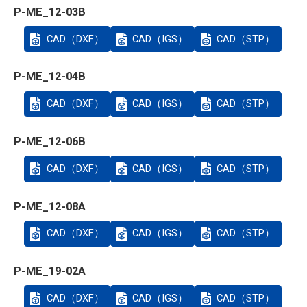
P-ME_12-03B
CAD（DXF）
CAD（IGS）
CAD（STP）
P-ME_12-04B
CAD（DXF）
CAD（IGS）
CAD（STP）
P-ME_12-06B
CAD（DXF）
CAD（IGS）
CAD（STP）
P-ME_12-08A
CAD（DXF）
CAD（IGS）
CAD（STP）
P-ME_19-02A
CAD（DXF）
CAD（IGS）
CAD（STP）