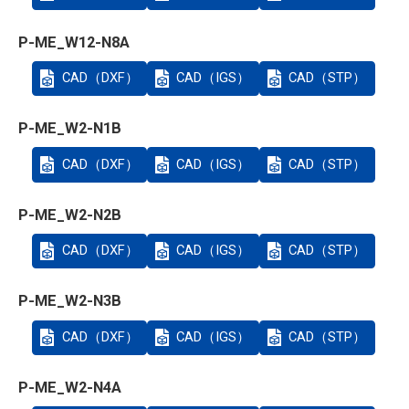
P-ME_W12-N8A
CAD（DXF）
CAD（IGS）
CAD（STP）
P-ME_W2-N1B
CAD（DXF）
CAD（IGS）
CAD（STP）
P-ME_W2-N2B
CAD（DXF）
CAD（IGS）
CAD（STP）
P-ME_W2-N3B
CAD（DXF）
CAD（IGS）
CAD（STP）
P-ME_W2-N4A