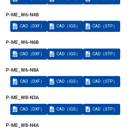
P-ME_W6-N4B
CAD（DXF）
CAD（IGS）
CAD（STP）
P-ME_W6-N6B
CAD（DXF）
CAD（IGS）
CAD（STP）
P-ME_W6-N8A
CAD（DXF）
CAD（IGS）
CAD（STP）
P-ME_W8-N3A
CAD（DXF）
CAD（IGS）
CAD（STP）
P-ME_W8-N4A