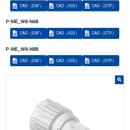
CAD（DXF）
CAD（IGS）
CAD（STP）
P-ME_W8-N6B
CAD（DXF）
CAD（IGS）
CAD（STP）
P-ME_W8-N8B
CAD（DXF）
CAD（IGS）
CAD（STP）