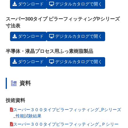
ダウンロード
デジタルカタログで開く
スーパー300タイプ ピラーフィッティングPシリーズ
寸法表
ダウンロード
デジタルカタログで開く
半導体・液晶プロセス用ふっ素樹脂製品
ダウンロード
デジタルカタログで開く
資料
技術資料
スーパー３００タイプピラーフィッティング_Pシリーズ
_性能試験結果
スーパー３００タイプピラーフィッティング_Ｐシリー