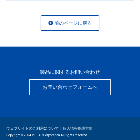
前のページに戻る
製品に関するお問い合わせ
お問い合わせフォームへ
ウェブサイトのご利用について
個人情報保護方針
Copyright © 2024 PILLAR Corporation All rights reserved.