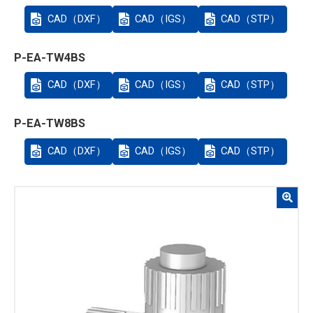
CAD（DXF）
CAD（IGS）
CAD（STP）
P-EA-TW4BS
CAD（DXF）
CAD（IGS）
CAD（STP）
P-EA-TW8BS
CAD（DXF）
CAD（IGS）
CAD（STP）