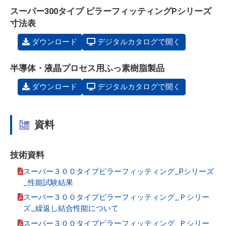
スーパー300タイプ ピラーフィッティングPシリーズ
寸法表
ダウンロード
デジタルカタログで開く
半導体・液晶プロセス用ふっ素樹脂製品
ダウンロード
デジタルカタログで開く
資料
技術資料
スーパー３００タイプピラーフィッティング_Pシリーズ
_性能試験結果
スーパー３００タイプピラーフィッティング_Ｐシリー
ズ_繰返し結合性能について
スーパー３００タイプピラーフィッティング_Ｐシリー