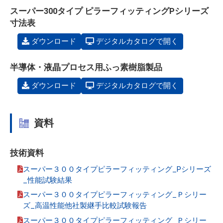
スーパー300タイプ ピラーフィッティングPシリーズ
寸法表
ダウンロード
デジタルカタログで開く
半導体・液晶プロセス用ふっ素樹脂製品
ダウンロード
デジタルカタログで開く
資料
技術資料
スーパー３００タイプピラーフィッティング_Pシリーズ
_性能試験結果
スーパー３００タイプピラーフィッティング_Ｐシリー
ズ_高温性能他社製継手比較試験報告
スーパー３００タイプピラーフィッティング_Ｐシリー