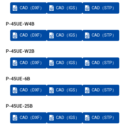
CAD（DXF）
CAD（IGS）
CAD（STP）
P-45UE-W4B
CAD（DXF）
CAD（IGS）
CAD（STP）
P-45UE-W2B
CAD（DXF）
CAD（IGS）
CAD（STP）
P-45UE-6B
CAD（DXF）
CAD（IGS）
CAD（STP）
P-45UE-25B
CAD（DXF）
CAD（IGS）
CAD（STP）