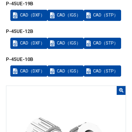
P-45UE-19B
CAD（DXF）
CAD（IGS）
CAD（STP）
P-45UE-12B
CAD（DXF）
CAD（IGS）
CAD（STP）
P-45UE-10B
CAD（DXF）
CAD（IGS）
CAD（STP）