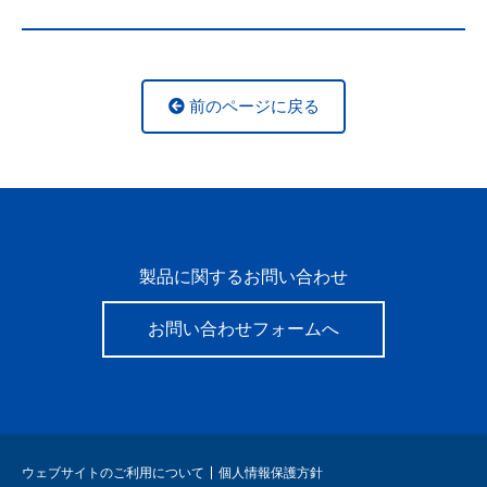
前のページに戻る
製品に関するお問い合わせ
お問い合わせフォームへ
ウェブサイトのご利用について
個人情報保護方針