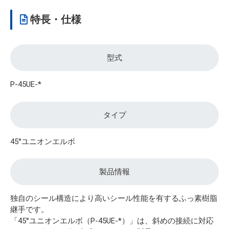
特長・仕様
型式
P-45UE-*
タイプ
45°ユニオンエルボ
製品情報
独自のシール構造により高いシール性能を有するふっ素樹脂
継手です。
「45°ユニオンエルボ（P-45UE-*）」は、斜めの接続に対応