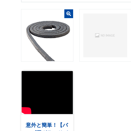
意外と簡単！【バ