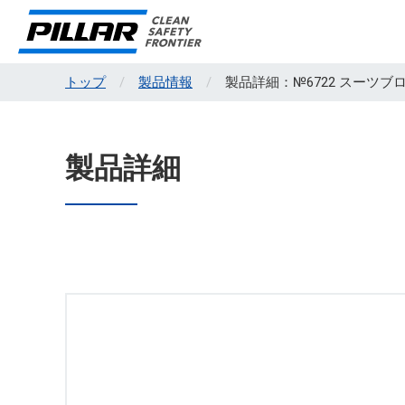
トップ
製品情報
製品詳細：№6722 スーツ
製品詳細