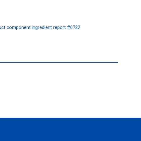
mponent ingredient report #6722