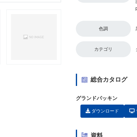
色調
カテゴリ
総合カタログ
グランドパッキン
ダウンロード
資料