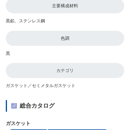
主要構成材料
黒鉛、ステンレス鋼
色調
黒
カテゴリ
ガスケット／セミメタルガスケット
総合カタログ
ガスケット