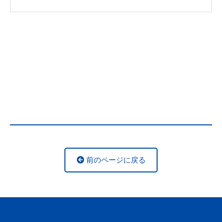
前のページに戻る