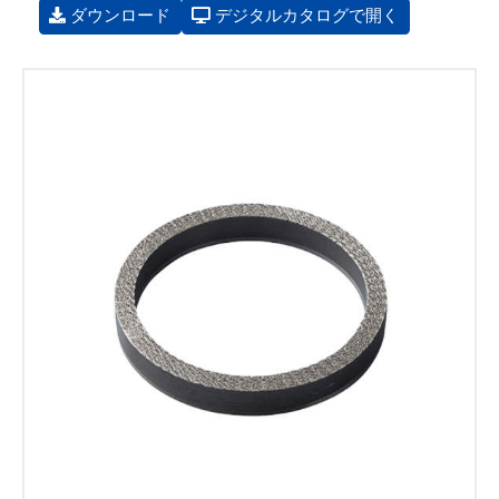
ダウンロード
デジタルカタログで開く