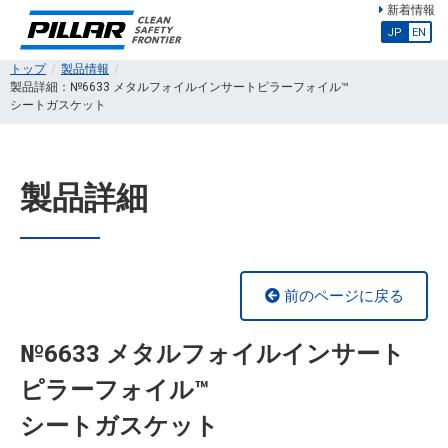
新着情報
JP
EN
トップ
製品情報
製品詳細：№6633 メタルフォイルインサートピラーフォイル™
シートガスケット
製品詳細
前のページに戻る
№6633 メタルフォイルインサート
ピラーフォイル™
シートガスケット