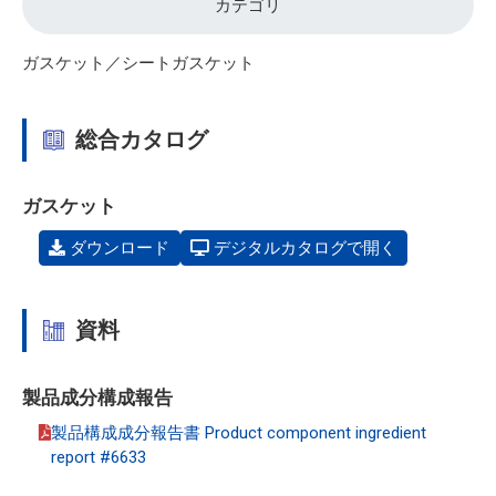
カテゴリ
ガスケット／シートガスケット
総合カタログ
ガスケット
ダウンロード
デジタルカタログで開く
資料
製品成分構成報告
製品構成成分報告書 Product component ingredient
report #6633