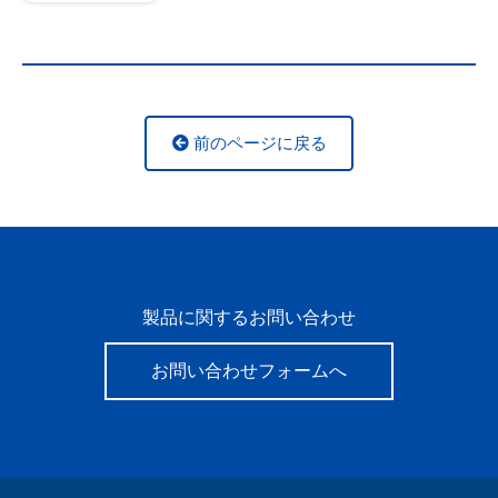
前のページに戻る
製品に関するお問い合わせ
お問い合わせフォームへ