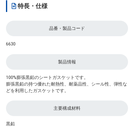
特長・仕様
品番・製品コード
6630
製品情報
100%膨張黒鉛のシートガスケットです。
膨張黒鉛の持つ優れた耐熱性、耐薬品性、シール性、弾性な
どを利用したガスケットです。
主要構成材料
黒鉛