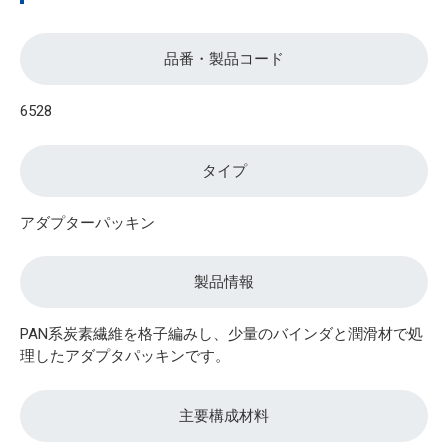
品番・製品コード
6528
タイプ
アダプターパッキン
製品情報
PAN系炭素繊維を格子編みし、少量のバインダと潤滑材で処
理したアダプタパッキンです。
主要構成材料