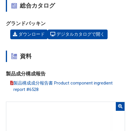
総合カタログ
グランドパッキン
ダウンロード
デジタルカタログで開く
資料
製品成分構成報告
製品構成成分報告書 Product component ingredient
report #6528