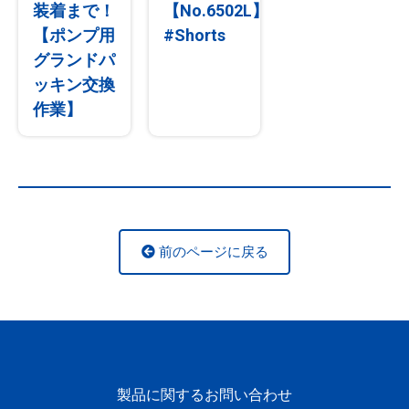
装着まで！
【No.6502L】
【ポンプ用
#Shorts
グランドパ
ッキン交換
作業】
前のページに戻る
製品に関するお問い合わせ