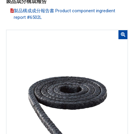
製品成分構成報告
製品構成成分報告書 Product component ingredient
report #6502L