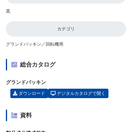
黒
カテゴリ
グランドパッキン／回転機用
総合カタログ
グランドパッキン
ダウンロード
デジタルカタログで開く
資料