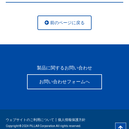
前のページに戻る
製品に関するお問い合わせ
お問い合わせフォームへ
ウェブサイトのご利用について
個人情報保護方針
Copyright © 2024 PILLAR Corporation All rights reserved.