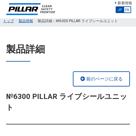
新着情報
JP
EN
トップ
製品情報
製品詳細：№6300 PILLAR ライブシールユニット
製品詳細
前のページに戻る
№6300 PILLAR ライブシールユニッ
ト