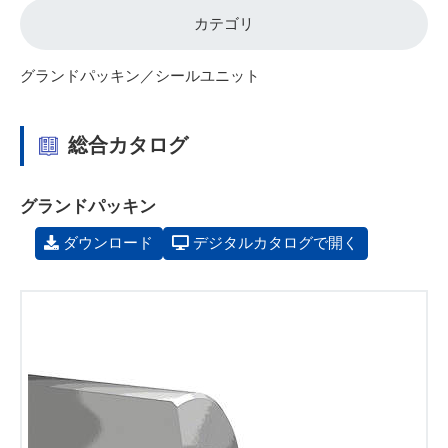
カテゴリ
グランドパッキン／シールユニット
総合カタログ
グランドパッキン
ダウンロード
デジタルカタログで開く