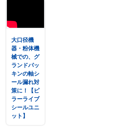
大口径機
器・粉体機
械での、グ
ランドパッ
キンの軸シ
ール漏れ対
策に！【ピ
ラーライブ
シールユニ
ット】