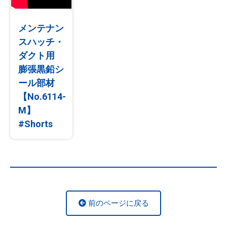
メンテナン
スハッチ・
ダクト用
膨張黒鉛シ
ール部材
【No.6114-
M】
#Shorts
前のページに戻る