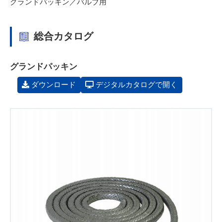
グランドパッキン／バルブ用
総合カタログ
グランドパッキン
ダウンロード
デジタルカタログで開く