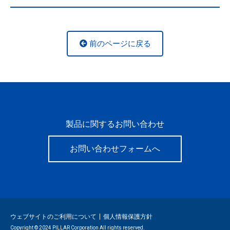
前のページに戻る
製品に関するお問い合わせ
お問い合わせフォームへ
ウェブサイトのご利用について
個人情報保護方針
Copyright © 2024 PILLAR Corporation All rights reserved.