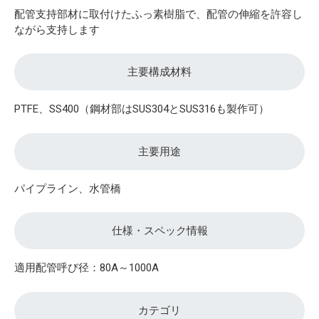
配管支持部材に取付けたふっ素樹脂で、配管の伸縮を許容し
ながら支持します
主要構成材料
PTFE、SS400（鋼材部はSUS304とSUS316も製作可）
主要用途
パイプライン、水管橋
仕様・スペック情報
適用配管呼び径：80A～1000A
カテゴリ