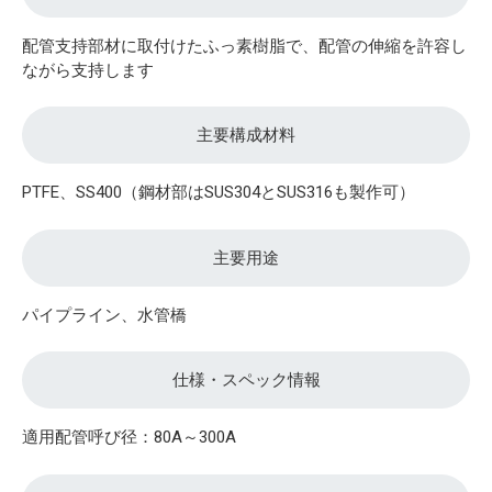
配管支持部材に取付けたふっ素樹脂で、配管の伸縮を許容し
ながら支持します
主要構成材料
PTFE、SS400（鋼材部はSUS304とSUS316も製作可）
主要用途
パイプライン、水管橋
仕様・スペック情報
適用配管呼び径：80A～300A