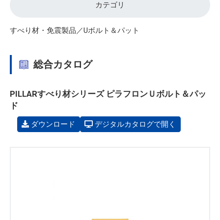
カテゴリ
すべり材・免震製品／Uボルト＆パット
総合カタログ
PILLARすべり材シリーズ ピラフロンＵボルト＆パッ
ド
ダウンロード
デジタルカタログで開く