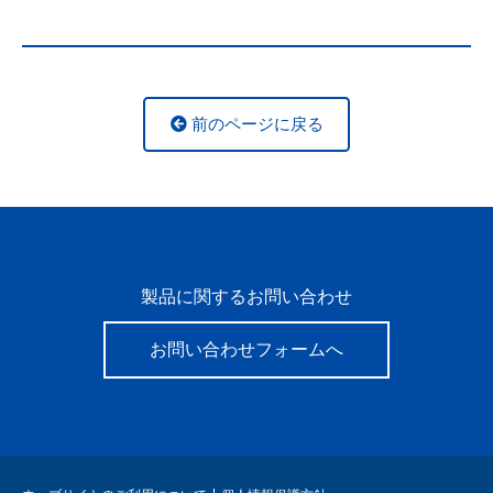
前のページに戻る
製品に関するお問い合わせ
お問い合わせフォームへ