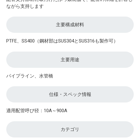
ながら支持します
主要構成材料
PTFE、SS400（鋼材部はSUS304とSUS316も製作可）
主要用途
パイプライン、水管橋
仕様・スペック情報
適用配管呼び径：10A～900A
カテゴリ