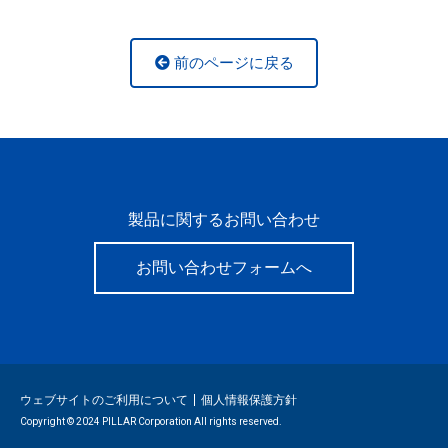
前のページに戻る
製品に関するお問い合わせ
お問い合わせフォームへ
ウェブサイトのご利用について
個人情報保護方針
Copyright © 2024 PILLAR Corporation All rights reserved.