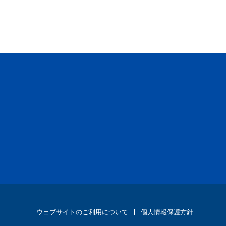
ウェブサイトのご利用について
個人情報保護方針