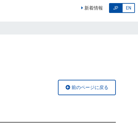
新着情報
JP
EN
前のページに戻る