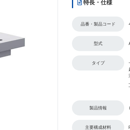
特長・仕様
品番・製品コード
型式
タイプ
製品情報
主要構成材料