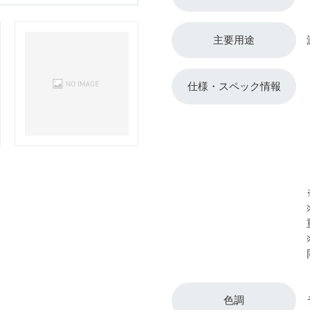
主要用途
仕様・スペック情報
色調