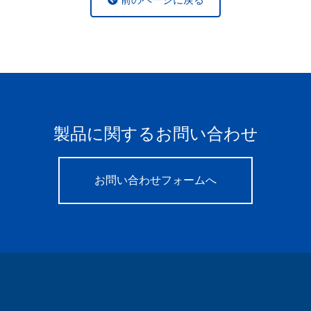
製品に関するお問い合わせ
お問い合わせフォームへ