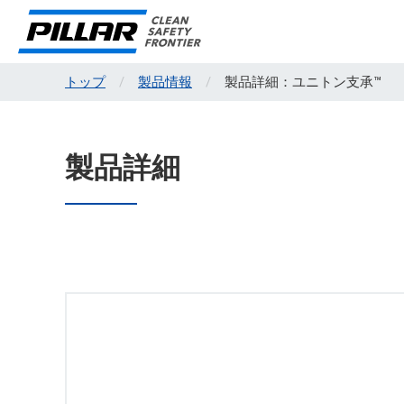
トップ
製品情報
製品詳細：ユニトン支承™
製品詳細