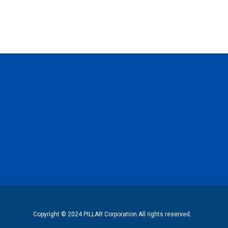
Copyright © 2024 PILLAR Corporation All rights reserved.