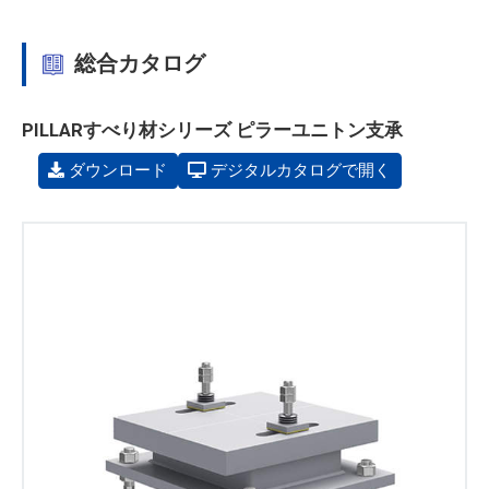
総合カタログ
PILLARすべり材シリーズ ピラーユニトン支承
ダウンロード
デジタルカタログで開く