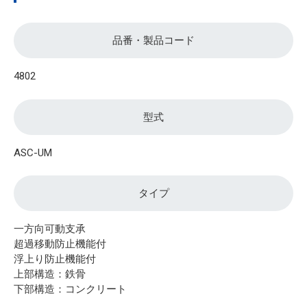
品番・製品コード
4802
型式
ASC-UM
タイプ
一方向可動支承
超過移動防止機能付
浮上り防止機能付
上部構造：鉄骨
下部構造：コンクリート