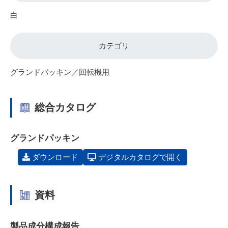
白
カテゴリ
グランドパッキン／回転機用
総合カタログ
グランドパッキン
ダウンロード
デジタルカタログで開く
資料
製品成分構成報告