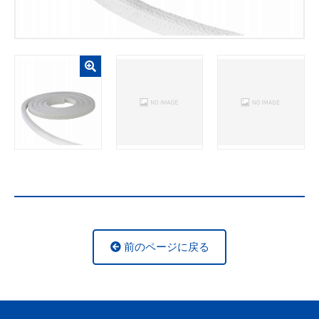
前のページに戻る