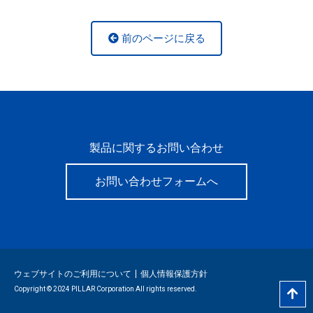
前のページに戻る
製品に関するお問い合わせ
お問い合わせフォームへ
ウェブサイトのご利用について
個人情報保護方針
Copyright © 2024 PILLAR Corporation All rights reserved.