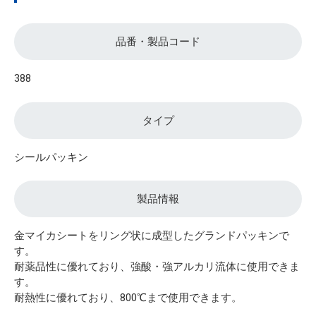
品番・製品コード
388
タイプ
シールパッキン
製品情報
金マイカシートをリング状に成型したグランドパッキンで
す。
耐薬品性に優れており、強酸・強アルカリ流体に使用できま
す。
耐熱性に優れており、800℃まで使用できます。