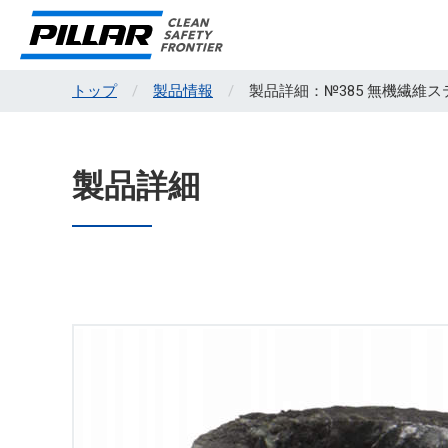
トップ
製品情報
製品詳細：№385 無機繊維
製品詳細