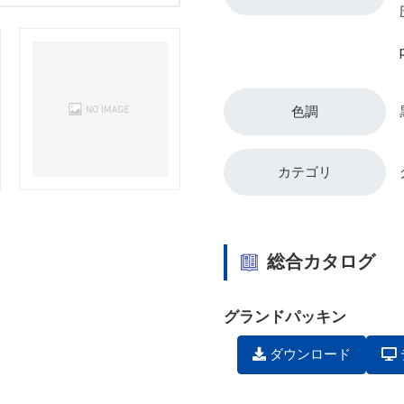
色調
カテゴリ
総合カタログ
グランドパッキン
ダウンロード