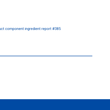
mponent ingredient report #385