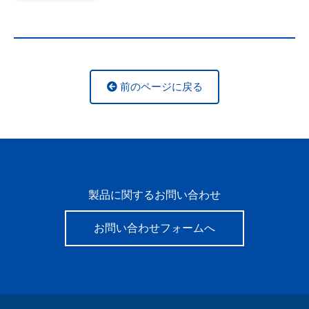
前のページに戻る
製品に関するお問い合わせ
お問い合わせフォームへ