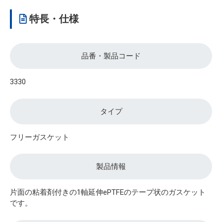
特長・仕様
品番・製品コード
3330
タイプ
フリーガスケット
製品情報
片面の粘着剤付きの1軸延伸ePTFEのテープ状のガスケット
です。