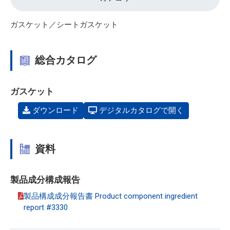
ガスケット／シートガスケット
総合カタログ
ガスケット
ダウンロード
デジタルカタログで開く
資料
製品成分構成報告
製品構成成分報告書 Product component ingredient
report #3330