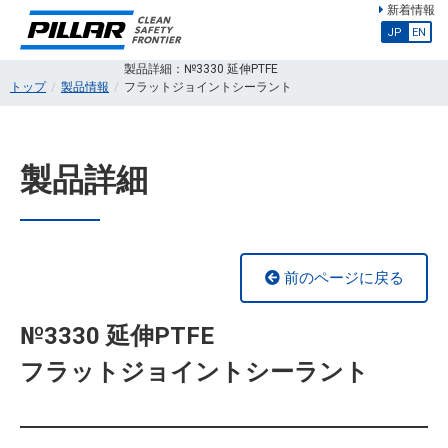
新着情報
JP
EN
製品詳細：№3330 延伸PTFE
トップ
製品情報
フラットジョイントシーラント
製品詳細
前のページに戻る
№3330 延伸PTFE
フラットジョイントシーラント