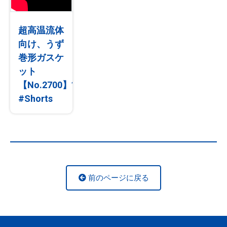
超高温流体
向け、うず
巻形ガスケ
ット
【No.2700】?
#Shorts
前のページに戻る