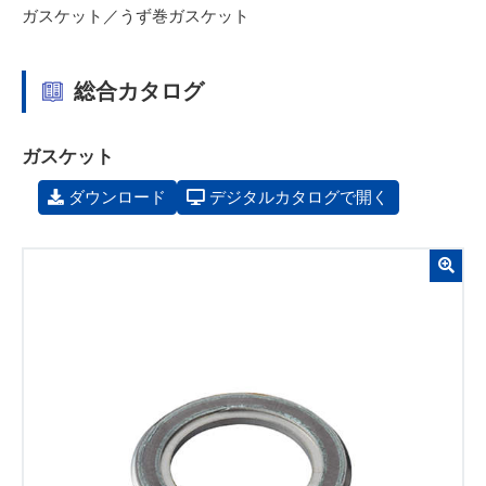
ガスケット／うず巻ガスケット
総合カタログ
ガスケット
ダウンロード
デジタルカタログで開く