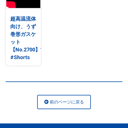
超高温流体
向け、うず
巻形ガスケ
ット
【No.2700】?
#Shorts
前のページに戻る