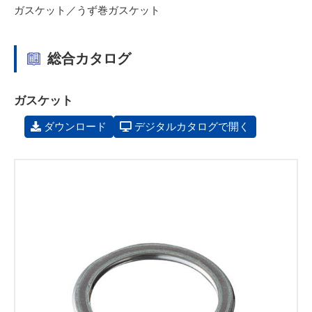
ガスケット／うず巻ガスケット
総合カタログ
ガスケット
ダウンロード
デジタルカタログで開く