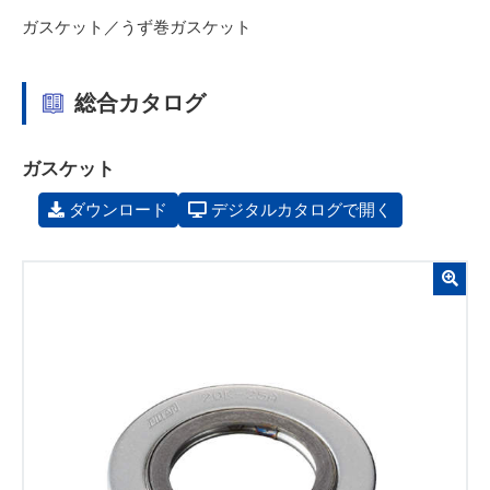
ガスケット／うず巻ガスケット
総合カタログ
ガスケット
ダウンロード
デジタルカタログで開く