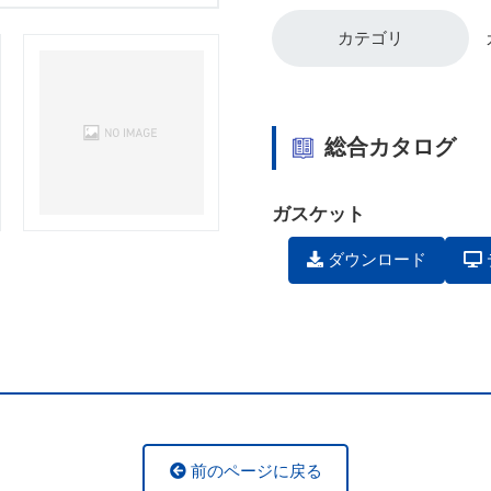
カテゴリ
総合カタログ
ガスケット
ダウンロード
前のページに戻る