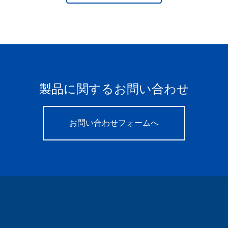
製品に関するお問い合わせ
お問い合わせフォームへ