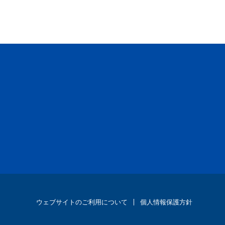
ウェブサイトのご利用について
個人情報保護方針