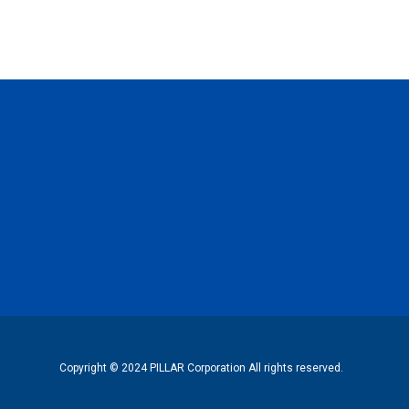
Copyright © 2024 PILLAR Corporation All rights reserved.